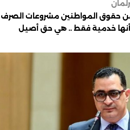
لمان
عن حقوق المواطنين مشروعات الصرف
 أنها خدمية فقط .. هي حق أصيل