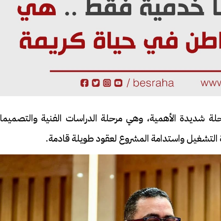
رحلة شديدة الأهمية، وهي مرحلة الدراسات الفنية والتصميما
ة التشغيل واستدامة المشروع لعقود طويلة قادمة.