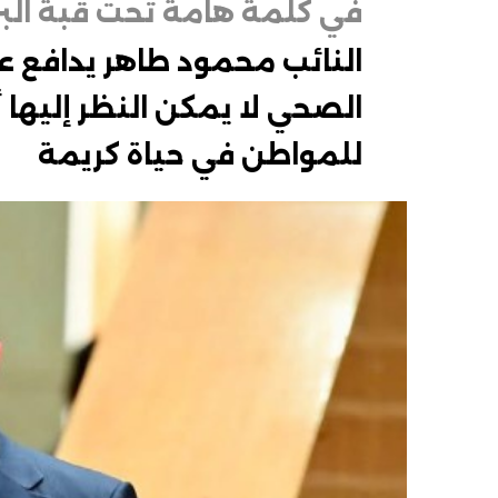
في كلمة هامة تحت قبة البر
النائب محمود طاهر يدافع 
الصحي لا يمكن النظر إليها
للمواطن في حياة كريمة