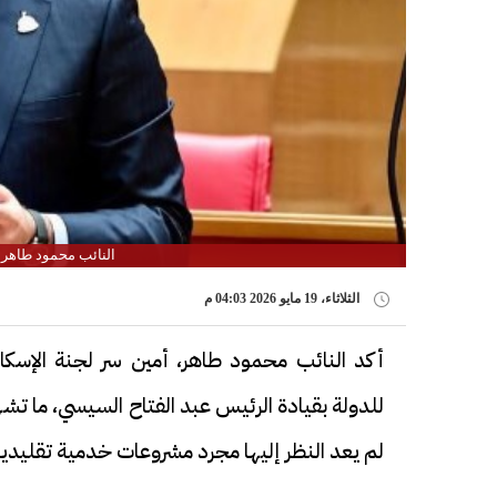
النائب محمود طاهر 
الثلاثاء، 19 مايو 2026 04:03 م
أكد النائب محمود طاهر، أمين سر لجنة الإسكا
للدولة بقيادة الرئيس عبد الفتاح السيسي، ما ت
لم يعد النظر إليها مجرد مشروعات خدمية تقليدي