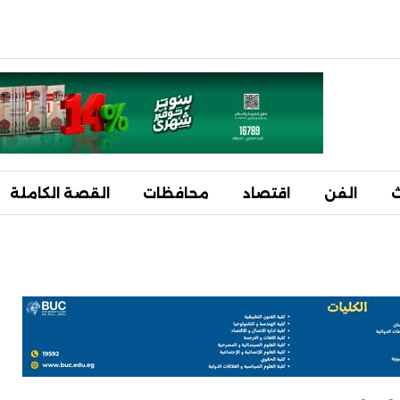
ث
الفن
اقتصاد
محافظات
القصة الكاملة