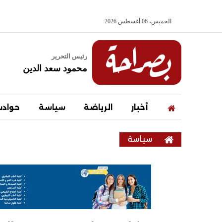
الخميس، 06 أغسطس 2026
رئيس التحرير
محمود سعد الدين
أخبار
الرياضة
سياسة
حواد
سياسة