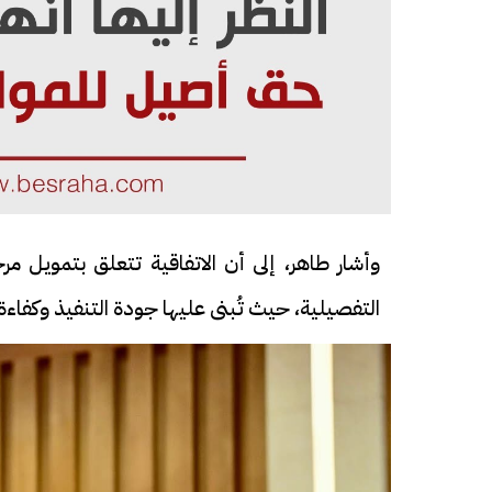
وأشار طاهر، إلى أن الاتفاقية تتعلق بتمويل م
التفصيلية، حيث تُبنى عليها جودة التنفيذ وكفاء