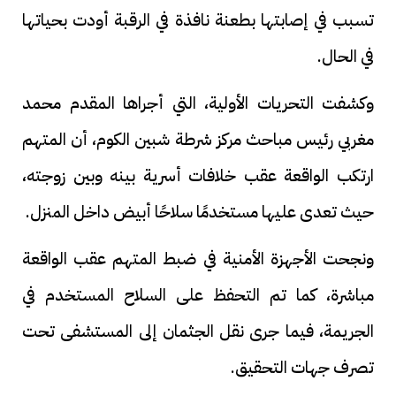
تسبب في إصابتها بطعنة نافذة في الرقبة أودت بحياتها
في الحال.
وكشفت التحريات الأولية، التي أجراها المقدم محمد
مغربي رئيس مباحث مركز شرطة شبين الكوم، أن المتهم
ارتكب الواقعة عقب خلافات أسرية بينه وبين زوجته،
حيث تعدى عليها مستخدمًا سلاحًا أبيض داخل المنزل.
ونجحت الأجهزة الأمنية في ضبط المتهم عقب الواقعة
مباشرة، كما تم التحفظ على السلاح المستخدم في
الجريمة، فيما جرى نقل الجثمان إلى المستشفى تحت
تصرف جهات التحقيق.