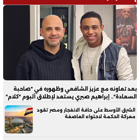
بعد تعاونه مع عزيز الشافعي وظهوره في "صاحبة
السعادة".. إبراهيم صبري يستعد لإطلاق ألبوم "كلام"
الشرق الأوسط على حافة الانفجار ومصر تقود
معركة الحكمة لاحتواء العاصفة