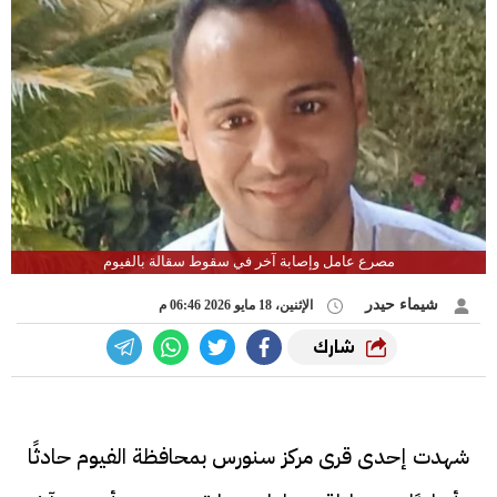
مصرع عامل وإصابة آخر في سقوط سقالة بالفيوم
شيماء حيدر
الإثنين، 18 مايو 2026 06:46 م
شارك
شهدت إحدى قرى مركز سنورس بمحافظة الفيوم حادثًا