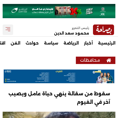
رئيس التحرير
محمود سعد الدين
الرئيسية
أخبار
الرياضة
سياسة
حوادث
الفن
اقت
محافظات
سقوط من سقالة ينهي حياة عامل ويصيب
آخر في الفيوم