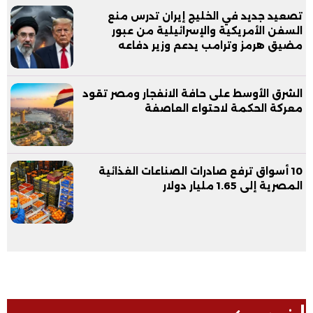
تصعيد جديد في الخليج إيران تدرس منع
السفن الأمريكية والإسرائيلية من عبور
مضيق هرمز وترامب يدعم وزير دفاعه
الشرق الأوسط على حافة الانفجار ومصر تقود
معركة الحكمة لاحتواء العاصفة
10 أسواق ترفع صادرات الصناعات الغذائية
المصرية إلى 1.65 مليار دولار