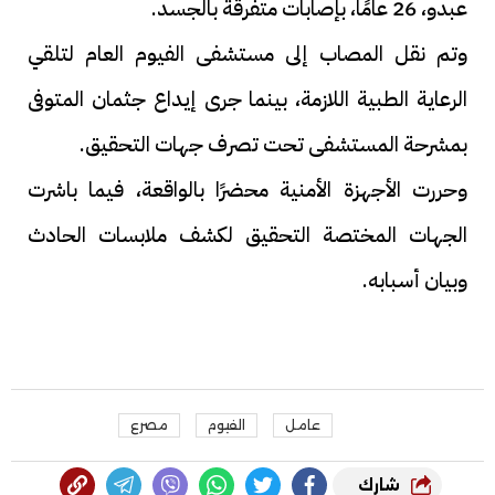
عبدو، 26 عامًا، بإصابات متفرقة بالجسد.
وتم نقل المصاب إلى مستشفى الفيوم العام لتلقي
الرعاية الطبية اللازمة، بينما جرى إيداع جثمان المتوفى
بمشرحة المستشفى تحت تصرف جهات التحقيق.
وحررت الأجهزة الأمنية محضرًا بالواقعة، فيما باشرت
الجهات المختصة التحقيق لكشف ملابسات الحادث
وبيان أسبابه.
عامل
الفيوم
مصرع
شارك