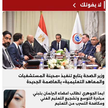
لا يفوتك
وزير الصحة يتابع تنفيذ «مدينة المستشفيات
والمعاهد التعليمية» بالعاصمة الجديدة
ايما الجوهري تطالب اعضاء البرلمان بتبني
مبادرة التوسع وتشجيع التعليم الفني
ومكافحة التسرب من التعليم