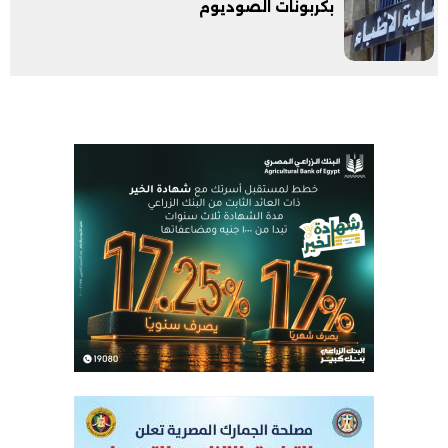
بكربونات الصوديوم