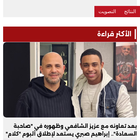
الأكثر قراءة
بعد تعاونه مع عزيز الشافعي وظهوره في "صاحبة
السعادة".. إبراهيم صبري يستعد لإطلاق ألبوم "كلام"