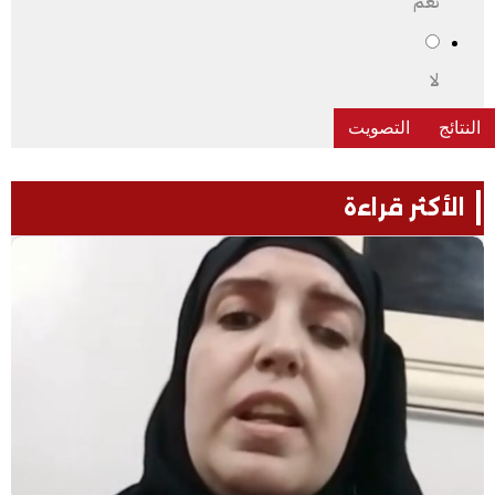
نعم
لا
الأكثر قراءة