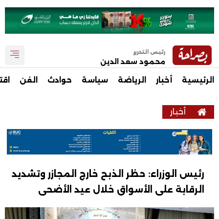
رئيس التحرير
محمود سعد الدين
الرئيسية
أخبار
الرياضة
سياسة
حوادث
الفن
اقت
أخبار
رئيس الوزراء: حظر الذبح خارج المجازر وتشديد
الرقابة على الأسواق خلال عيد الأضحى