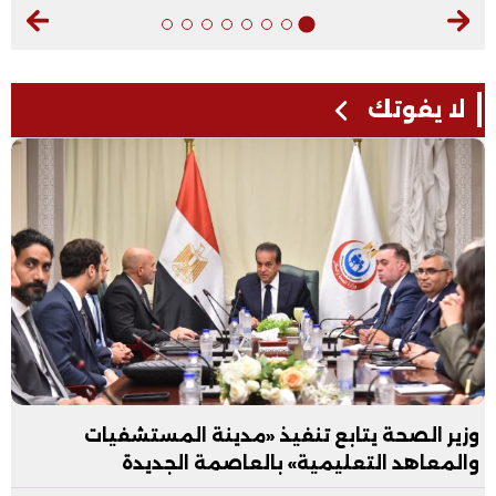
لا يفوتك
وزير الصحة يتابع تنفيذ «مدينة المستشفيات
والمعاهد التعليمية» بالعاصمة الجديدة