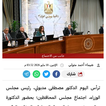
جانب من الاجتماع
شيماء أحمد متولي
الإثنين، 18 مايو 2026 03:52 م
شارك
ترأس اليوم الدكتور مصطفى مدبولي، رئيس مجلس
الوزراء، اجتماع مجلس المحافظين؛ بحضور الدكتورة