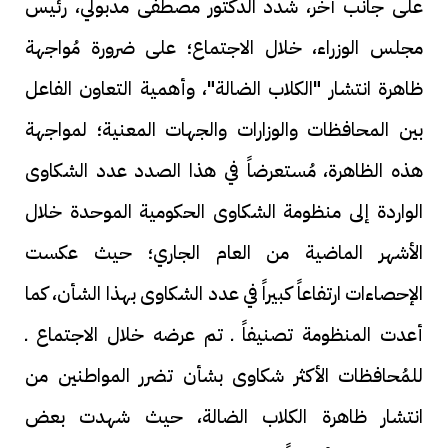
على جانب آخر، شدد الدكتور مصطفى مدبولي، رئيس
مجلس الوزراء، خلال الاجتماع؛ على ضرورة مُواجهة
ظاهرة انتشار "الكلاب الضالة"، وأهمية التعاون الفاعل
بين المحافظات والوزارات والجهات المعنية؛ لمواجهة
هذه الظاهرة، مُستعرضاً في هذا الصدد عدد الشكاوى
الواردة إلى منظومة الشكاوى الحكومية الموحدة خلال
الأشهر الماضية من العام الجاري؛ حيث عكست
الإحصاءات ارتفاعاً كبيراً في عدد الشكاوى بهذا الشأن، كما
أعدت المنظومة تصنيفاً ـ تم عرضه خلال الاجتماع ـ
للمُحافظات الأكثر شكاوى بشأن تضرر المواطنين من
انتشار ظاهرة الكلاب الضالة، حيث شهدت بعض