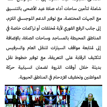
شاملة لتأمين ساحات أداء صلاة عيد الأضحى بالتنسيق
مع الجهات المختصة، مع توفير الدعم اللوجستي اللازم،
إلى جانب الرفع الفوري لأية مُخلفات أو تراكمات خاصة في
المناطق المحيطة بالمساجد وساحات الصلاة، بالإضافة
إلى مُتابعة مواقف السيارات للنقل العام والسرفيس
لتكثيف الرقابة على التعريفة، مع توفير خطوط نقل
بديلة خلال أوقات الذروة لضمان انسيابية حركة
المواطنين وتخفيف الازدحام في المناطق الحيوية.