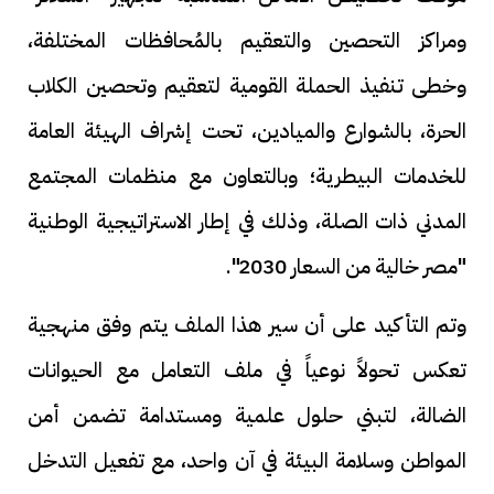
ومراكز التحصين والتعقيم بالمُحافظات المختلفة،
وخطى تنفيذ الحملة القومية لتعقيم وتحصين الكلاب
الحرة، بالشوارع والميادين، تحت إشراف الهيئة العامة
للخدمات البيطرية؛ وبالتعاون مع منظمات المجتمع
المدني ذات الصلة، وذلك في إطار الاستراتيجية الوطنية
"مصر خالية من السعار 2030".
وتم التأكيد على أن سير هذا الملف يتم وفق منهجية
تعكس تحولاً نوعياً في ملف التعامل مع الحيوانات
الضالة، لتبني حلول علمية ومستدامة تضمن أمن
المواطن وسلامة البيئة في آن واحد، مع تفعيل التدخل