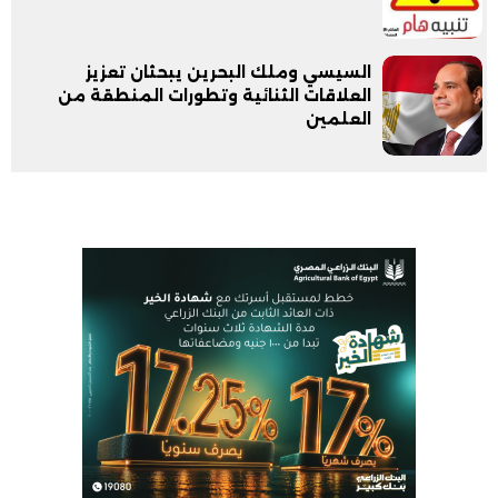
السيسي وملك البحرين يبحثان تعزيز
العلاقات الثنائية وتطورات المنطقة من
العلمين