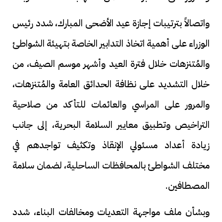
واتصالاً بترتيبات إجازة عيد الأضحى المبارك، شدد رئيس
الوزراء على أهمية اتخاذ التدابير الخاصة بتهيئة الشواطئ
والمُتنزهات خلال فترة العيد وأشهر موسم الصيف، من
خلال التشديد على نظافة الحدائق العامة والمُتنزهات،
والمرور على المراسي والعائمات للتأكد من صلاحية
التراخيص وتطبيق معايير السلامة البحرية، إلى جانب
زيادة أعداد مسئولي الإنقاذ وتكثيف تواجدهم في
مختلف الشواطئ بالمحافظات الساحلية، لضمان سلامة
المصطافين.
وبشأن ملف مواجهة التعديات ومخالفات البناء، شدد