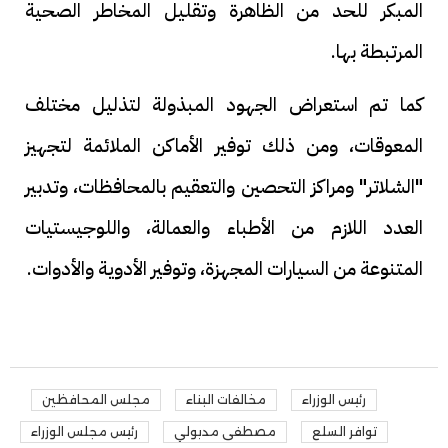
المبكر للحد من الظاهرة وتقليل المخاطر الصحية
المرتبطة بها.
كما تم استعراض الجهود المبذولة لتذليل مختلف
المعوقات، ومن ذلك توفير الأماكن الملائمة لتجهيز
"الشلاتر" ومراكز التحصين والتعقيم بالمحافظات، وتدبير
العدد اللازم من الأطباء والعمالة، واللوجيستيات
المتنوعة من السيارات المجهزة، وتوفير الأدوية والأدوات.
رئيس الوزراء
مخالفات البناء
مجلس المحافظين
توافر السلع
مصطفى مدبولي
رئيس مجلس الوزراء