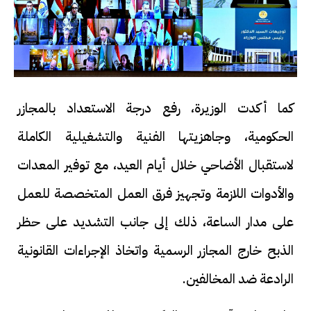
كما أكدت الوزيرة، رفع درجة الاستعداد بالمجازر
الحكومية، وجاهزيتها الفنية والتشغيلية الكاملة
لاستقبال الأضاحي خلال أيام العيد، مع توفير المعدات
والأدوات اللازمة وتجهيز فرق العمل المتخصصة للعمل
على مدار الساعة، ذلك إلى جانب التشديد على حظر
الذبح خارج المجازر الرسمية واتخاذ الإجراءات القانونية
الرادعة ضد المخالفين.