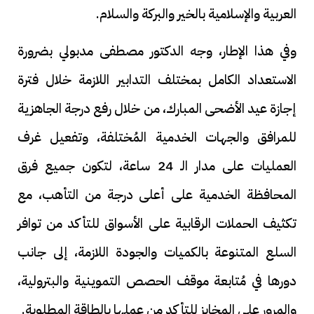
العربية والإسلامية بالخير والبركة والسلام.
وفي هذا الإطار، وجه الدكتور مصطفى مدبولي بضرورة
الاستعداد الكامل بمختلف التدابير اللازمة خلال فترة
إجازة عيد الأضحى المبارك، من خلال رفع درجة الجاهزية
للمرافق والجهات الخدمية المُختلفة، وتفعيل غرف
العمليات على مدار الـ 24 ساعة، لتكون جميع فرق
المحافظة الخدمية على أعلى درجة من التأهب، مع
تكثيف الحملات الرقابية على الأسواق للتأكد من توافر
السلع المتنوعة بالكميات والجودة اللازمة، إلى جانب
دورها في مُتابعة موقف الحصص التموينية والبترولية،
والمرور على المخابز للتأكد من عملها بالطاقة المطلوبة.