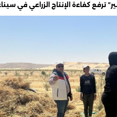
ر” ترفع كفاءة الإنتاج الزراعي في سيناء