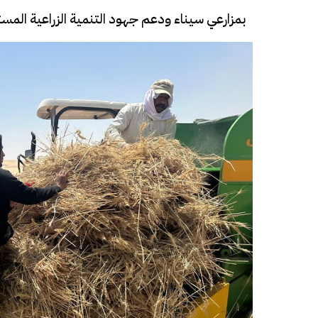
بمزارعي سيناء ودعم جهود التنمية الزراعية المست