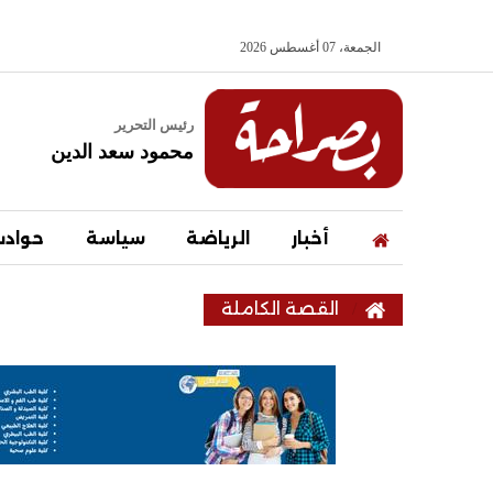
الجمعة، 07 أغسطس 2026
رئيس التحرير
محمود سعد الدين
أخبار
الرياضة
سياسة
حواد
القصة الكاملة