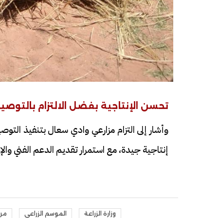
تحسن الإنتاجية بفضل الالتزام بالتوصيا
وأشار إلى التزام مزارعي وادي سعال بتنفيذ التوص
إنتاجية جيدة، مع استمرار تقديم الدعم الفني وال
وزارة الزراعة
الموسم الزراعي
مرك