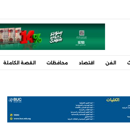
ث
الفن
اقتصاد
محافظات
القصة الكاملة