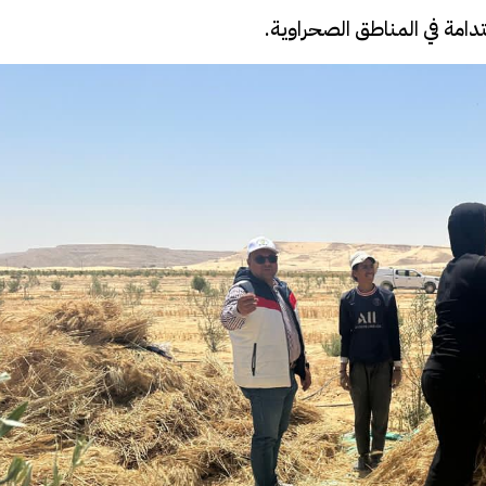
دامة في المناطق الصحراوية.