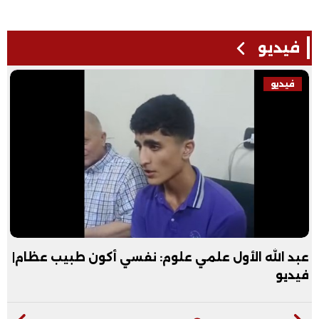
فيديو
فيديو
عبد الله الأول علمي علوم: نفسي أكون طبيب عظام|
فيديو