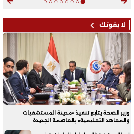
لا يفوتك
وزير الصحة يتابع تنفيذ «مدينة المستشفيات
والمعاهد التعليمية» بالعاصمة الجديدة