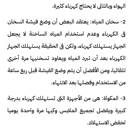
الهواء وبالتالى لا يحتاج كهرباء كثيرة.
2- سخان المياه: يعتقد البعض أن وضع فيشة السخان
فى الكهرباء وعدم استخدام المياه الساخنة لا يجعل
الجهاز يستهلك كهرباء، ولكن فى الحقيقة يستهلك الجهاز
الكهرباء بعد أن تبرد المياه ويعاود تسخنيها مرة أخرى
تلقائيا، ومن الأفضل أن يتم وضع الفيشة قبل ربع ساعة
من الاستخدام وفصلها بعد الانتهاء.
3- المكواة: هى من الأجهزة التى تستهلك كهرباء بدرجة
كبيرة ويفضل تجميع الملابس وكيها مرة واحدة يوميا
لخفض الاستهلاك.