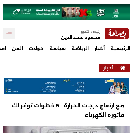
رئيس التحرير
محمود سعد الدين
الرئيسية
أخبار
الرياضة
سياسة
حوادث
الفن
اقت
أخبار
مع ارتفاع درجات الحرارة.. 5 خطوات توفر لك
فاتورة الكهرباء