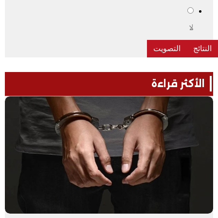
لا
الأكثر قراءة