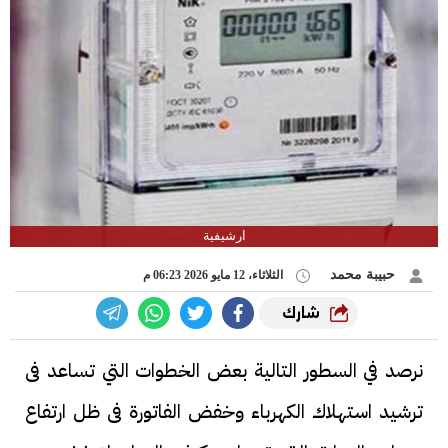
ارشيفية
حبيبة محمد
الثلاثاء، 12 مايو 2026 06:23 م
شارك
نرصد في السطور التالية بعض الخطوات التي تساعد فى
ترشيد استهلاك الكهرباء وخفض الفاتورة فى ظل ارتفاع