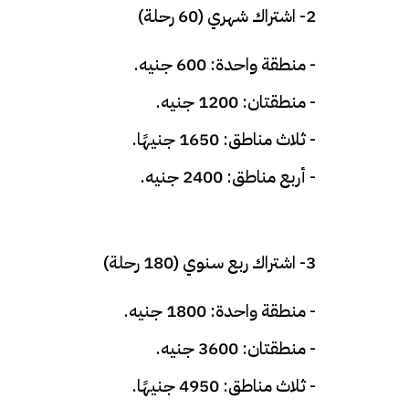
2- اشتراك شهري (60 رحلة)
- منطقة واحدة: 600 جنيه.
- منطقتان: 1200 جنيه.
- ثلاث مناطق: 1650 جنيهًا.
- أربع مناطق: 2400 جنيه.
3- اشتراك ربع سنوي (180 رحلة)
- منطقة واحدة: 1800 جنيه.
- منطقتان: 3600 جنيه.
- ثلاث مناطق: 4950 جنيهًا.