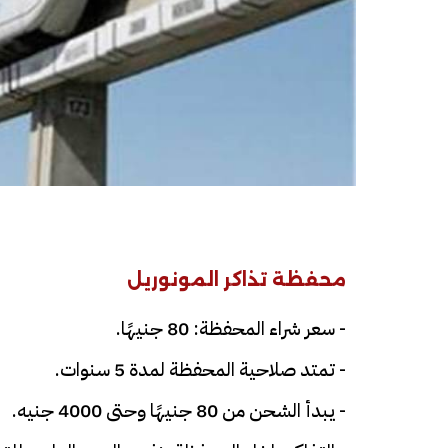
محفظة تذاكر المونوريل
- سعر شراء المحفظة: 80 جنيهًا.
- تمتد صلاحية المحفظة لمدة 5 سنوات.
- يبدأ الشحن من 80 جنيهًا وحتى 4000 جنيه.