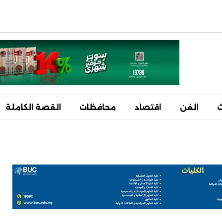
ث
الفن
اقتصاد
محافظات
القصة الكاملة