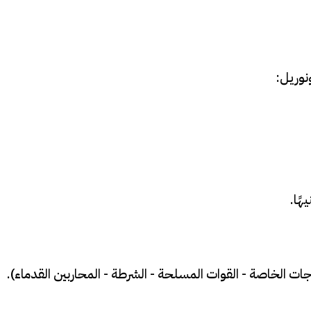
نوريل: