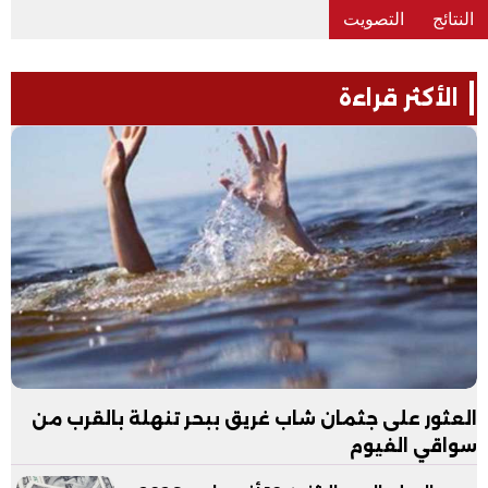
الأكثر قراءة
العثور على جثمان شاب غريق ببحر تنهلة بالقرب من
سواقي الفيوم