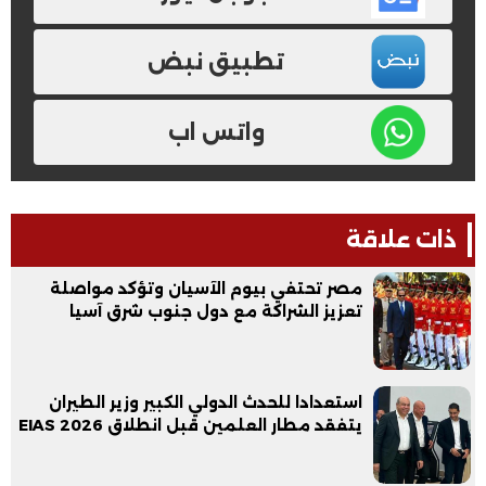
تطبيق نبض
واتس اب
ذات علاقة
مصر تحتفي بيوم الآسيان وتؤكد مواصلة
تعزيز الشراكة مع دول جنوب شرق آسيا
استعدادا للحدث الدولي الكبير وزير الطيران
يتفقد مطار العلمين قبل انطلاق EIAS 2026