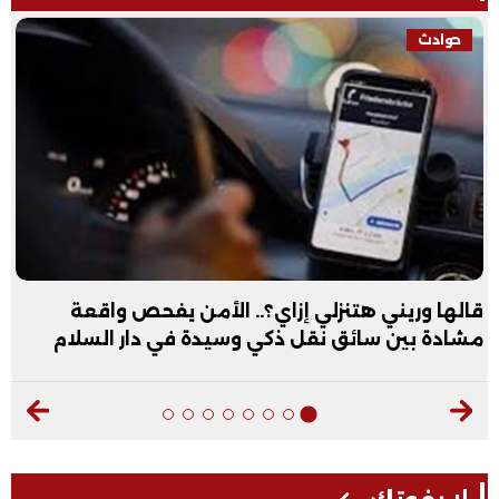
حوادث
قالها وريني هتنزلي إزاي؟.. الأمن يفحص واقعة
مشادة بين سائق نقل ذكي وسيدة في دار السلام