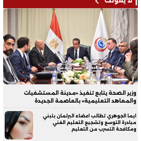
لا يفوتك
وزير الصحة يتابع تنفيذ «مدينة المستشفيات
والمعاهد التعليمية» بالعاصمة الجديدة
ايما الجوهري تطالب اعضاء البرلمان بتبني
مبادرة التوسع وتشجيع التعليم الفني
ومكافحة التسرب من التعليم