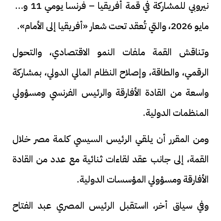
نيروبي للمشاركة في قمة أفريقيا – فرنسا يومي 11 و12
مايو 2026، والتي تُعقد تحت شعار «أفريقيا إلى الأمام».
وتناقش القمة ملفات النمو الاقتصادي، والتحول
الرقمي، والطاقة، وإصلاح النظام المالي الدولي، بمشاركة
واسعة من القادة الأفارقة والرئيس الفرنسي ومسؤولي
المنظمات الدولية.
ومن المقرر أن يلقي الرئيس السيسي كلمة مصر خلال
القمة، إلى جانب عقد لقاءات ثنائية مع عدد من القادة
الأفارقة ومسؤولي المؤسسات الدولية.
وفي سياق أخر، ااستقبل الرئيس المصري عبد الفتاح