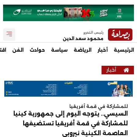
رئيس التحرير
محمود سعد الدين
الرئيسية
أخبار
الرياضة
سياسة
حوادث
الفن
اقت
أخبار
للمشاركة في قمة أفريقيا
السيسي.. يتوجه اليوم إلى جمهورية كينيا
للمشاركة في قمة أفريقيا تستضيفها
العاصمة الكينية نيروبي