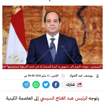
السيسي.. يتوجه اليوم إلى جمهورية كينيا للمشاركة في قمة أفريقيا تستضيفها العاصم
يوسف عبد الجواد
الإثنين، 11 مايو 2026 09:09 ص
شارك
يتوجه
الرئيس عبد الفتاح السيسي
إلى العاصمة الكينية