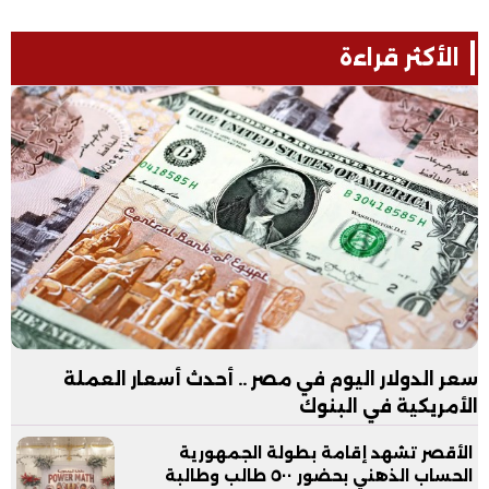
الأكثر قراءة
سعر الدولار اليوم في مصر .. أحدث أسعار العملة
الأمريكية في البنوك
الأقصر تشهد إقامة بطولة الجمهورية
الحساب الذهني بحضور ٥٠٠ طالب وطالبة