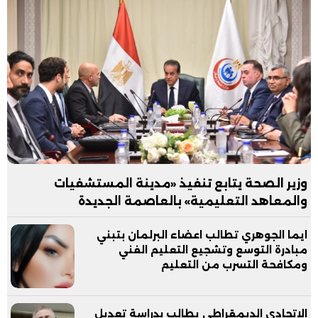
وزير الصحة يتابع تنفيذ «مدينة المستشفيات
والمعاهد التعليمية» بالعاصمة الجديدة
ايما الجوهري تطالب اعضاء البرلمان بتبني
مبادرة التوسع وتشجيع التعليم الفني
ومكافحة التسرب من التعليم
الاتحادي الديمقراطي يطالب بدراسة تعديل