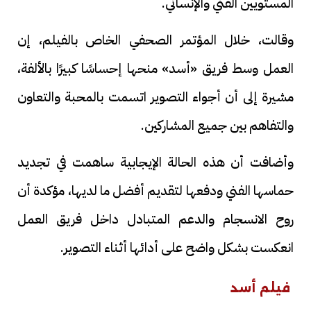
المستويين الفني والإنساني.
وقالت، خلال المؤتمر الصحفي الخاص بالفيلم، إن
العمل وسط فريق «أسد» منحها إحساسًا كبيرًا بالألفة،
مشيرة إلى أن أجواء التصوير اتسمت بالمحبة والتعاون
والتفاهم بين جميع المشاركين.
وأضافت أن هذه الحالة الإيجابية ساهمت في تجديد
حماسها الفني ودفعها لتقديم أفضل ما لديها، مؤكدة أن
روح الانسجام والدعم المتبادل داخل فريق العمل
انعكست بشكل واضح على أدائها أثناء التصوير.
فيلم أسد