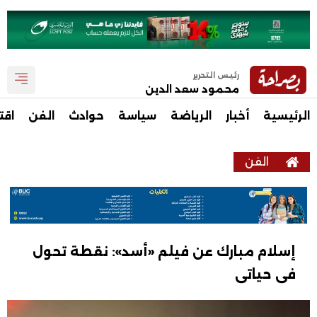
رئيس التحرير
محمود سعد الدين
الرئيسية
أخبار
الرياضة
سياسة
حوادث
الفن
اقت
الفن
إسلام مبارك عن فيلم «أسد»: نقطة تحول
فى حياتى