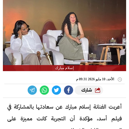
إسلام مبارك
الأحد، 10 مايو 2026 09:31 م
شارك
أعربت الفنانة إسلام مبارك عن سعادتها بالمشاركة في
فيلم أسد، مؤكدة أن التجربة كانت مميزة على