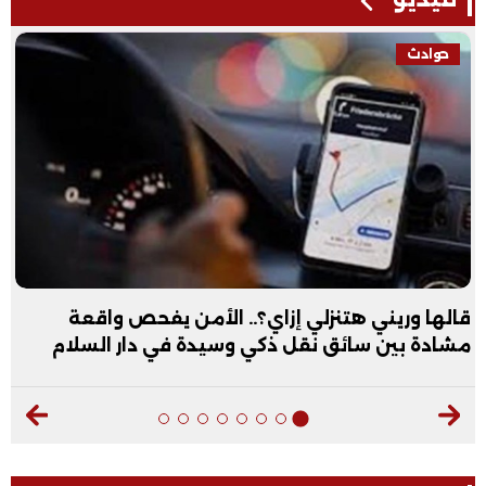
فيديو
ي هتنزلي إزاي؟.. الأمن يفحص واقعة
عبد الله ال
سائق نقل ذكي وسيدة في دار السلام
فيديو