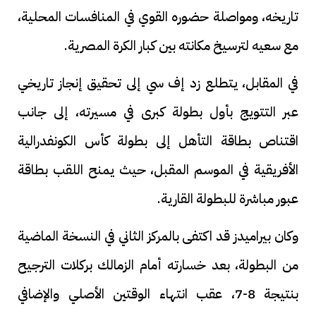
تاريخه، ومواصلة حضوره القوي في المنافسات المحلية،
مع سعيه لترسيخ مكانته بين كبار الكرة المصرية.
في المقابل، يتطلع زد إف سي إلى تحقيق إنجاز تاريخي
عبر التتويج بأول بطولة كبرى في مسيرته، إلى جانب
اقتناص بطاقة التأهل إلى بطولة كأس الكونفدرالية
الأفريقية في الموسم المقبل، حيث يمنح اللقب بطاقة
عبور مباشرة للبطولة القارية.
وكان بيراميدز قد اكتفى بالمركز الثاني في النسخة الماضية
من البطولة، بعد خسارته أمام الزمالك بركلات الترجيح
بنتيجة 8-7، عقب انتهاء الوقتين الأصلي والإضافي