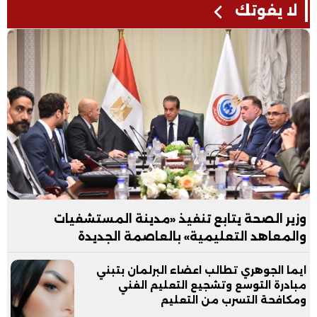
لا يفوتك
وزير الصحة يتابع تنفيذ «مدينة المستشفيات
والمعاهد التعليمية» بالعاصمة الجديدة
ايما الجوهري تطالب اعضاء البرلمان بتبني
مبادرة التوسع وتشجيع التعليم الفني
ومكافحة التسرب من التعليم