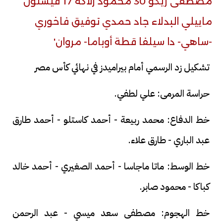
تشكيل زد الرسمي أمام بيراميدز في نهائي كأس مصر
حراسة المرمى: علي لطفي.
خط الدفاع: محمد ربيعة - أحمد كاستلو - أحمد طارق
عبد الباري - طارق علاء.
خط الوسط: ماتا ماجاسا - أحمد الصغيري - أحمد خالد
كباكا - محمود صابر.
خط الهجوم: مصطفى سعد ميسي - عبد الرحمن