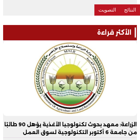
الأكثر قراءة
الزراعة: معهد بحوث تكنولوجيا الأغذية يؤهل 90 طالبًا
من جامعة 6 أكتوبر التكنولوجية لسوق العمل