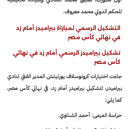
للحكم الدولي محمد معروف.
التشكيل الرسمي لمباراة بيراميدز أمام زد
في نهائي كأس مصر
تشكيل بيراميدز الرسمي أمام زد في نهائي
كأس مصر
جاءت اختيارات كرونوسلاف يورتيتش المدير الفني لنادي
بيراميدز، لتشكيل بيراميدز أمام زد، في نهائي كأس مصر،
كما يلي:
حراسة المرمى: أحمد الشناوي.