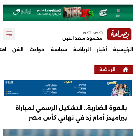
رئيس التحرير
محمود سعد الدين
الرئيسية
أخبار
الرياضة
سياسة
حوادث
الفن
اقت
الرياضة
بالقوة الضاربة.. التشكيل الرسمي لمباراة
بيراميدز أمام زد في نهائي كأس مصر