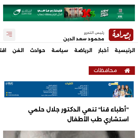
رئيس التحرير
محمود سعد الدين
الرئيسية
أخبار
الرياضة
سياسة
حوادث
الفن
اقت
محافظات
"أطباء قنا" تنعي الدكتور جلال حلمي
استشاري طب الأطفال