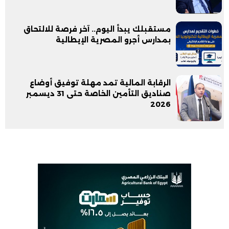
مستقبلك يبدأ اليوم.. آخر فرصة للالتحاق
بمدارس أجرو المصرية الإيطالية
الرقابة المالية تمد مهلة توفيق أوضاع
صناديق التأمين الخاصة حتى 31 ديسمبر
2026