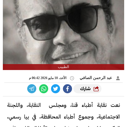
الطبيب
عبد الرحمن الصافي
الأحد، 10 مايو 2026 06:42 م
شارك
نعت نقابة أطباء قنا، ومجلس النقابة، واللجنة
الاجتماعية، وجموع أطباء المحافظة، في بيا رسمي،