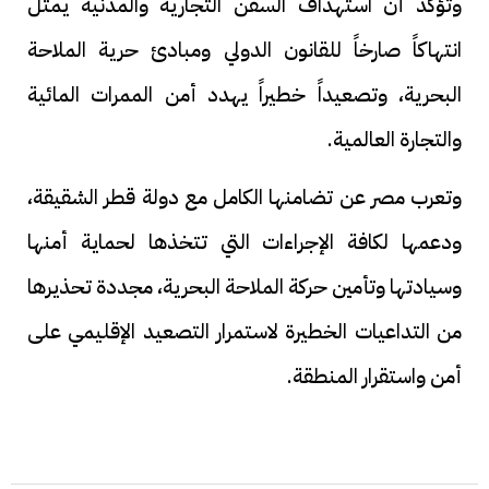
وتؤكد أن استهداف السفن التجارية والمدنية يمثل
انتهاكاً صارخاً للقانون الدولي ومبادئ حرية الملاحة
البحرية، وتصعيداً خطيراً يهدد أمن الممرات المائية
والتجارة العالمية.
وتعرب مصر عن تضامنها الكامل مع دولة قطر الشقيقة،
ودعمها لكافة الإجراءات التي تتخذها لحماية أمنها
وسيادتها وتأمين حركة الملاحة البحرية، مجددة تحذيرها
من التداعيات الخطيرة لاستمرار التصعيد الإقليمي على
أمن واستقرار المنطقة.