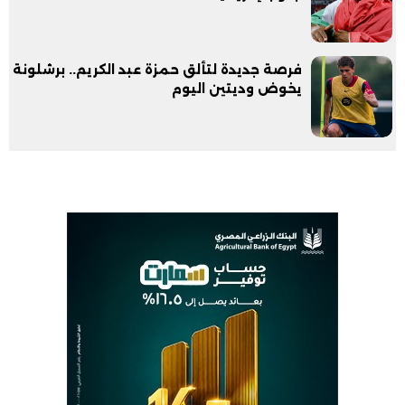
فرصة جديدة لتألق حمزة عبد الكريم.. برشلونة
يخوض وديتين اليوم