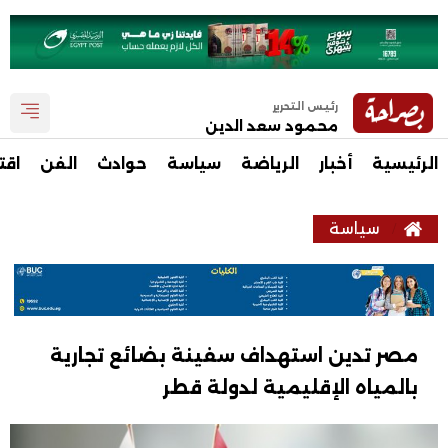
رئيس التحرير
محمود سعد الدين
الرئيسية
أخبار
الرياضة
سياسة
حوادث
الفن
اقت
سياسة
مصر تدين استهداف سفينة بضائع تجارية
بالمياه الإقليمية لدولة قطر