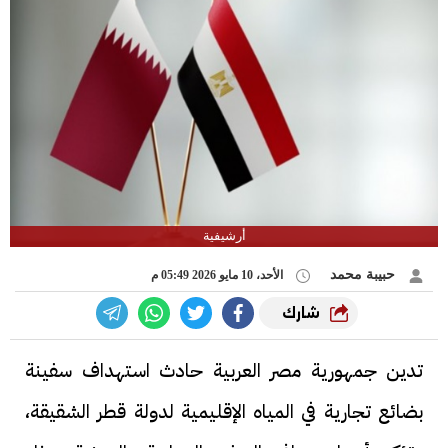
أرشيفية
حبيبة محمد
الأحد، 10 مايو 2026 05:49 م
شارك
تدين جمهورية مصر العربية حادث استهداف سفينة
بضائع تجارية في المياه الإقليمية لدولة قطر الشقيقة،