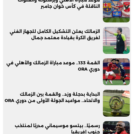
الناقلة في كأس خوان جامبر
الزمالك يعلن التشكيل الكامل للجهاز الفني
لفريق الكرة بقيادة معتمد جمال
القمة 133.. موعد مباراة الزمالك والأهلي في
دوري ORA
البداية بدجلة وزد.. والقمة بين الزمالك
والاتحاد.. مواعيد الجولة الأولى من دوري ORA
رسميًا.. بيتسو موسيماني مدربًا لمنتخب
جنوب إفريقيا