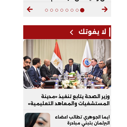
لا يفوتك
وزير الصحة يتابع تنفيذ «مدينة
المستشفيات والمعاهد التعليمية»
بالعاصمة الجديدة
ايما الجوهري تطالب اعضاء
البرلمان بتبني مبادرة