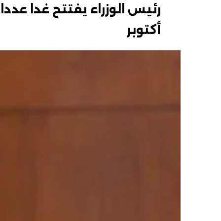
أكتوبر