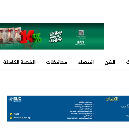
ث
الفن
اقتصاد
محافظات
القصة الكاملة