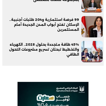
99 فرصة استثمارية و204 طلبات أجنبية..
الإسكان تفتح أبواب المدن الجديدة أمام
المستثمرين
45% طاقة متجددة بحلول 2028.. الكهرباء
والتخطيط تبحثان تسريع مشروعات التحول
الطاقي