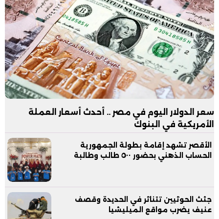
سعر الدولار اليوم في مصر .. أحدث أسعار العملة
الأمريكية في البنوك
الأقصر تشهد إقامة بطولة الجمهورية
الحساب الذهني بحضور ٥٠٠ طالب وطالبة
جثث الحوثيين تتناثر في الحديدة وقصف
عنيف يضرب مواقع الميليشيا