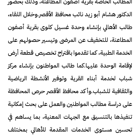
المطالب الخاصة بقرية أصفون المطاعنة، وذلك بحضور
الدكتور هشام أبو زيد نائب محافظ الأقصر.وخلال اللقاء،
طالب الأهالي بإنشاء وحدة غسيل كلوى بقرية أصفون
المطاعنة، للتخفيف عن المرضى وتيسير حصولهم على
الخدمة الطبية، كما تقدموا باقتراح تخصيص قطعة أرض
لإقامة الوحدة عليها.كما طالب المواطنون بإنشاء مركز
شباب لخدمة أبناء القرية وتوفير الأنشطة الرياضية
والثقافية للشباب.وأكد محافظ الأقصر حرص المحافظة
على دراسة مطالب المواطنين والعمل على بحث إمكانية
تنفيذها بالتنسيق مع الجهات المعنية، بما يساهم في
تحسين مستوى الخدمات المقدمة للأهالي بمختلف