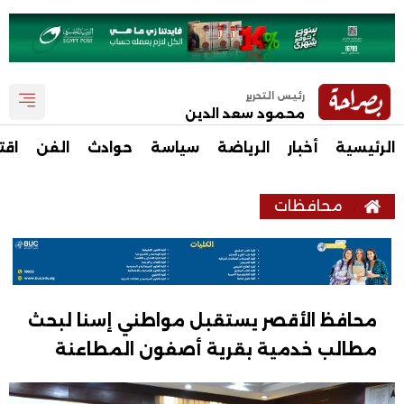
رئيس التحرير
محمود سعد الدين
الرئيسية
أخبار
الرياضة
سياسة
حوادث
الفن
اقت
محافظات
محافظ الأقصر يستقبل مواطني إسنا لبحث
مطالب خدمية بقرية أصفون المطاعنة