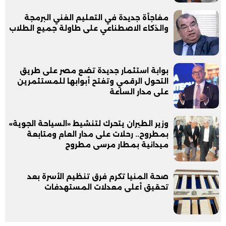
مفاجأة جديدة في التعليم الفني البرمجة
والذكاء الاصطناعي على طاولة جميع الطلاب
بوابة استثمار جديدة تضع مصر على طريق
التحول الرقمي وتفتح أبوابها للمستثمرين
على مدار الساعة
وزير الطيران يتحرك لتنشيط «السياحة الجوية»
بمطروح.. رحلات على مدار العام ومتابعة
ميدانية بمطار مرسى مطروح
صحة المنيا تكرم فرق تنظيم الأسرة بعد
تحقيق أعلى معدلات المستهدفات