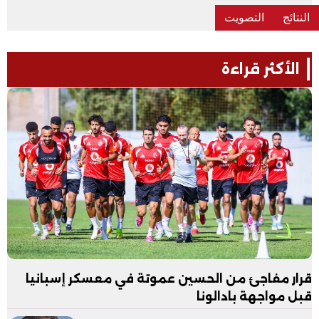
الأكثر قراءة
قرار مفاجئ من الحسين عموتة في معسكر إسبانيا
قبل مواجهة بادالونا