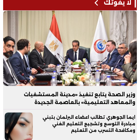
لا يفوتك
وزير الصحة يتابع تنفيذ «مدينة المستشفيات
والمعاهد التعليمية» بالعاصمة الجديدة
ايما الجوهري تطالب اعضاء البرلمان بتبني
مبادرة التوسع وتشجيع التعليم الفني
ومكافحة التسرب من التعليم