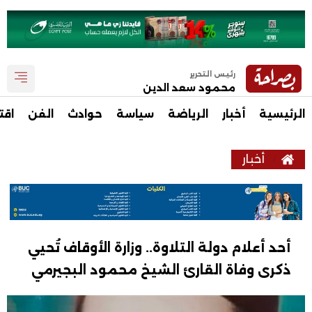
رئيس التحرير
محمود سعد الدين
الرئيسية
أخبار
الرياضة
سياسة
حوادث
الفن
اقت
أخبار
أحد أعلام دولة التلاوة.. وزارة الأوقاف تُحيي
ذكرى وفاة القارئ الشيخ محمود البجيرمي