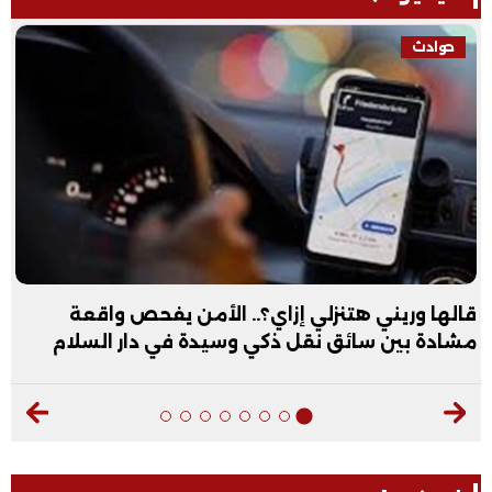
حوادث
قالها وريني هتنزلي إزاي؟.. الأمن يفحص واقعة
مشادة بين سائق نقل ذكي وسيدة في دار السلام