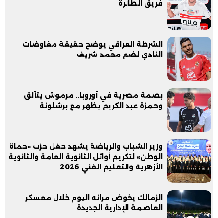
فريق الطائرة
الشرطة العراقي يوضح حقيقة مفاوضات
النادي لضم محمد شريف
بصمة مصرية في أوروبا.. مرموش يتألق
وحمزة عبد الكريم يظهر مع برشلونة
وزير الشباب والرياضة يشهد حفل حزب «حماة
الوطن» لتكريم أوائل الثانوية العامة والثانوية
الأزهرية والتعليم الفني 2026
الزمالك يخوض مرانه اليوم خلال معسكر
العاصمة الإدارية الجديدة