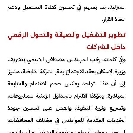
المنزلية، بما يسهم في تحسين كفاءة التحصيل ودعم
اتخاذ القرار.
تطوير التشغيل والصيانة والتحول الرقمي
داخل الشركات
وفي كلمته، رحّب المهندس مصطفى الشيمي بتشريف
وزيرة الإسكان بعقد الاجتماع بمقر الشركة القابضة، مشيرًا
إلى أن هذا التواجد يعكس حجم الاهتمام والمتابعة
المباشرة، ومؤكدًا الالتزام بالجداول الزمنية للمشروعات،
وتسريع وتيرة التنفيذ، والعمل على تحسين جودة
الخدمات المقدمة للمواطنين في مختلف المحافظات،
إلى جانب مواصلة تطوير منظومة التشغيل والصيانة من