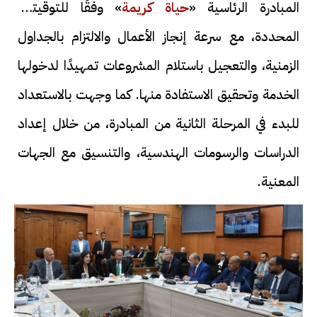
المبادرة الرئاسية «
حياة كريمة
» وفقًا للتوقيتات
المحددة، مع سرعة إنجاز الأعمال والالتزام بالجداول
الزمنية، والتعجيل باستلام المشروعات تمهيدًا لدخولها
الخدمة وتحقيق الاستفادة منها. كما وجهت بالاستعداد
للبدء في المرحلة الثانية من المبادرة، من خلال إعداد
الدراسات والرسومات الهندسية، والتنسيق مع الجهات
المعنية.