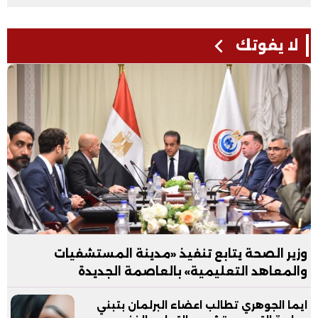
لا يفوتك
وزير الصحة يتابع تنفيذ «مدينة المستشفيات
والمعاهد التعليمية» بالعاصمة الجديدة
ايما الجوهري تطالب اعضاء البرلمان بتبني