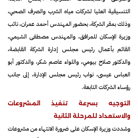
التنسيقية العليا لشركات مياه الشرب والصرف الصحي،
وذلك بمقر الشركة، بحضور المهندس أحمد عمران، نائب
وزيرة الإسكان للمرافق، والمهندس مصطفى الشيمي،
القائم بأعمال رئيس مجلس إدارة الشركة القابضة،
والدكتور صلاح بيومي، واللواء عاصم شكر، والدكتور أبو
العباس عيسى، نواب رئيس مجلس الإدارة، إلى جانب
رؤساء الشركات التابعة.
التوجيه بسرعة تنفيذ المشروعات
والاستعداد للمرحلة الثانية
وشددت وزيرة الإسكان على ضرورة الانتهاء من مشروعات