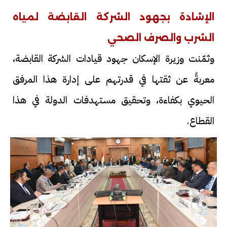
الإشادة بجهود الشركة القابضة لمياه
الشرب والصرف الصحي
وثمّنت وزيرة الإسكان جهود قيادات الشركة القابضة،
معربةً عن ثقتها في قدرتهم على إدارة هذا المرفق
الحيوي بكفاءة، وتحقيق مستهدفات الدولة في هذا
القطاع.