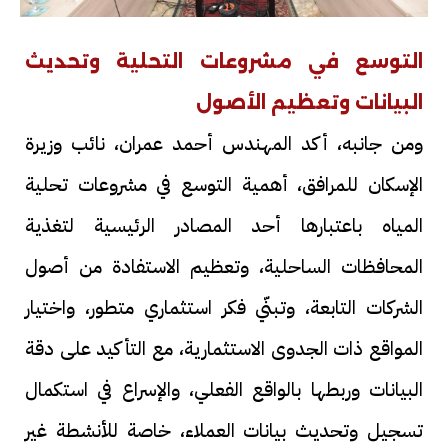
التوسع في مشروعات التحلية وتحديث
البيانات وتعظيم الأصول
ومن جانبه، أكد المهندس أحمد عمران، نائب وزيرة
الإسكان للمرافق، أهمية التوسع في مشروعات تحلية
المياه باعتبارها أحد المصادر الرئيسية لتغذية
المحافظات الساحلية، وتعظيم الاستفادة من أصول
الشركات التابعة، وتبنّي فكر استثماري متطور، واختيار
المواقع ذات الجدوى الاستثمارية، مع التأكيد على دقة
البيانات وربطها بالواقع الفعلي، والإسراع في استكمال
تسجيل وتحديث بيانات العملاء، خاصة للأنشطة غير