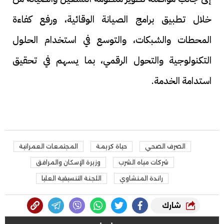
خلال تطبيق برامج الصيانة الوقائية، ورفع كفاءة
المحطات والشبكات، والتوسع في استخدام الحلول
التكنولوجية والتحول الرقمي، بما يسهم في تحقيق
استدامة الخدمة.
الصرف الصحي
حياة كريمة
المجتمعات العمرانية
شركات مياه الشرب
وزيرة الإسكان والمرافق
راندة المنشاوي
اللجنة التنسيقية العليا
شارك