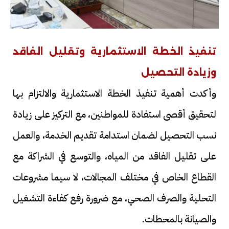
تنفيذ الخطة الاستثمارية وتقليل الفاقد
وزيادة التحصيل
وأكدت أهمية تنفيذ الخطة الاستثمارية والالتزام بها
لتحقيق أقصى استفادة للمواطنين، مع التركيز على زيادة
نسب التحصيل لضمان استدامة تقديم الخدمة، والعمل
على تقليل الفاقد من المياه، والتوسع في الشراكة مع
القطاع الخاص في مختلف المجالات، لا سيما مشروعات
التحلية والصرف الصحي، مع ضرورة رفع كفاءة التشغيل
والصيانة بالمحطات.