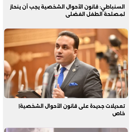
السنباطي: قانون الأحوال الشخصية يجب أن ينحاز
لمصلحة الطفل الفضلى
تعديلات جديدة على قانون الأحوال الشخصية|
خاص