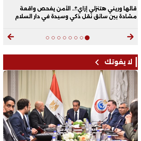
قالها وريني هتنزلي إزاي؟.. الأمن يفحص واقعة
مشادة بين سائق نقل ذكي وسيدة في دار السلام
لا يفوتك