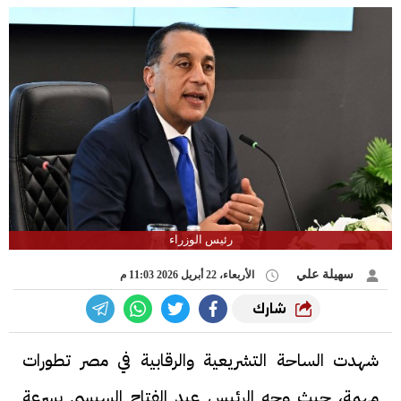
رئيس الوزراء
سهيلة علي
الأربعاء، 22 أبريل 2026 11:03 م
شارك
شهدت الساحة التشريعية والرقابية في مصر تطورات
مهمة، حيث وجه الرئيس عبد الفتاح السيسي بسرعة