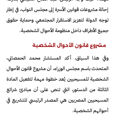
إحالة مشروعات قوانين الأسرة إلى مجلس النواب، في إطار
توجه الدولة لتعزيز الاستقرار المجتمعي وحماية حقوق
جميع الأطراف داخل منظومة الأحوال الشخصية.
مشروع قانون الأحوال الشخصية
وفي هذا السياق، أكد المستشار محمد الحمصاني،
المتحدث باسم مجلس الوزراء، أن مشروع قانون الأحوال
الشخصية للمسيحيين يُعد خطوة مهمة لتفعيل المادة
الثالثة من الدستور، التي تنص على أن مبادئ شرائع
المسيحيين المصريين هي المصدر الرئيسي للتشريع في
أحوالهم الشخصية.