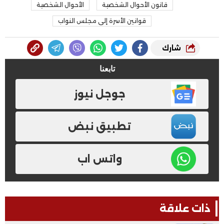
قانون الأحوال الشخصية
الأحوال الشخصية
قوانين الأسرة إلى مجلس النواب
شارك
تابعنا
جوجل نيوز
تطبيق نبض
واتس اب
ذات علاقة