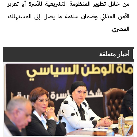
من خلال تطوير المنظومة التشريعية للأسرة أو تعزيز
الأمن الغذائي وضمان سلامة ما يصل إلى المستهلك
المصري.
أخبار متعلقة