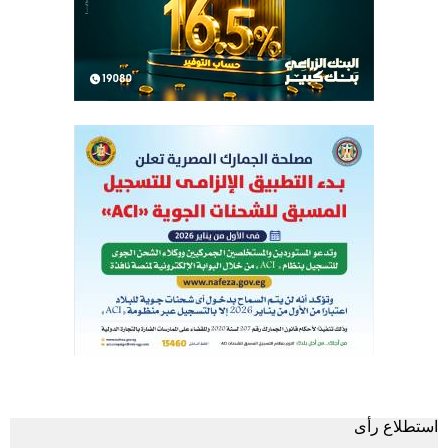
استطلاع رأى