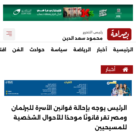
رئيس التحرير
محمود سعد الدين
الرئيسية
أخبار
الرياضة
سياسة
حوادث
الفن
اقت
أخبار
الرئيس يوجه بإحالة قوانين الأسرة للبرلمان
ومصر تقر قانونًا موحدًا للأحوال الشخصية
للمسيحيين