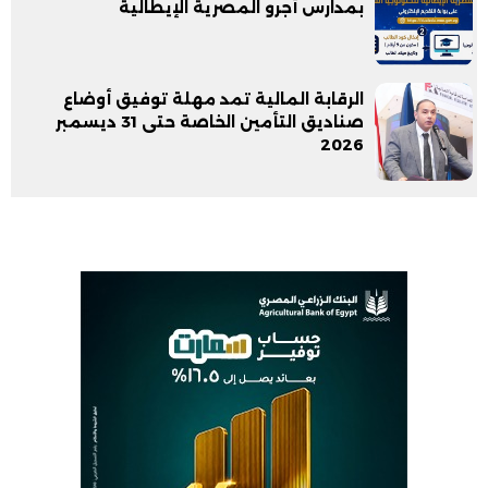
بمدارس أجرو المصرية الإيطالية
الرقابة المالية تمد مهلة توفيق أوضاع
صناديق التأمين الخاصة حتى 31 ديسمبر
2026