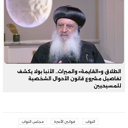
الطلاق و«القايمة» والميراث.. الأنبا بولا يكشف
تفاصيل مشروع قانون الأحوال الشخصية
للمسيحيين
النواب
قوانين الأسرة
مجلس النواب