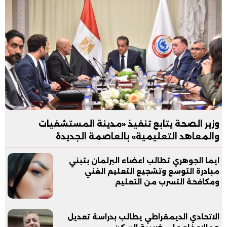
وزير الصحة يتابع تنفيذ «مدينة المستشفيات
والمعاهد التعليمية» بالعاصمة الجديدة
ايما الجوهري تطالب اعضاء البرلمان بتبني
مبادرة التوسع وتشجيع التعليم الفني
ومكافحة التسرب من التعليم
الاتحادي الديمقراطي يطالب بدراسة تعديل