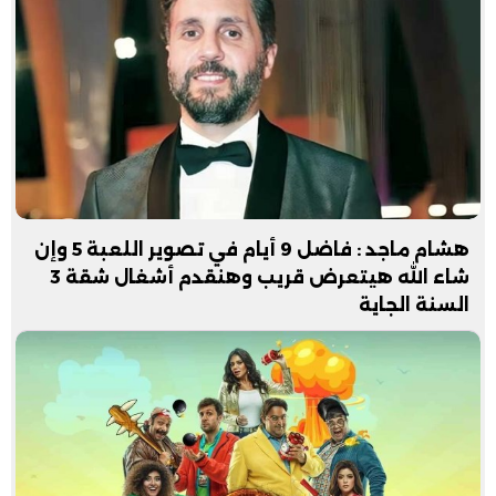
هشام ماجد : فاضل 9 أيام في تصوير اللعبة 5 وإن
شاء الله هيتعرض قريب وهنقدم أشغال شقة 3
السنة الجاية