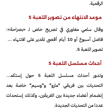
الرقمية.
موعد الانتهاء من تصوير اللعبة 5
وقال سامي مغاوري في تصريح خاص لـ «بصراحة»:
فاضل أسبوع أو 10 أيام أقصى تقدير على الانتهاء من
تصوير اللعبة 5.
أحداث مسلسل اللعبة 5
وتدور أحداث مسلسل اللعبة 5 حول إستكمال
التحديات بين فريقي "مازو" و"وسيم" خاصة بعد
إنضمام أعضاء جديدة بين الفريقين، وكذلك إستحداث
عددا من التحديات الجديدة.