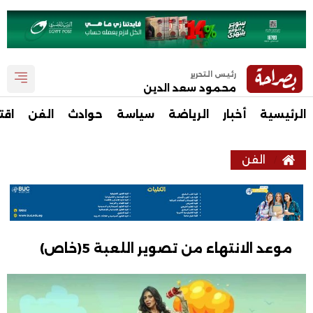
رئيس التحرير
محمود سعد الدين
الرئيسية
أخبار
الرياضة
سياسة
حوادث
الفن
اقت
الفن
موعد الانتهاء من تصوير اللعبة 5(خاص)