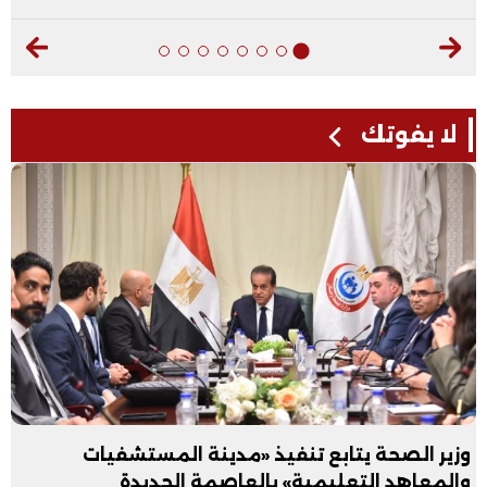
لا يفوتك
وزير الصحة يتابع تنفيذ «مدينة المستشفيات
والمعاهد التعليمية» بالعاصمة الجديدة