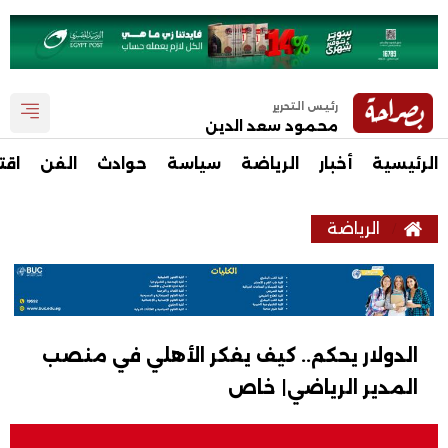
رئيس التحرير
محمود سعد الدين
الرئيسية
أخبار
الرياضة
سياسة
حوادث
الفن
اقت
الرياضة
الدولار يحكم.. كيف يفكر الأهلي في منصب
المدير الرياضي| خاص