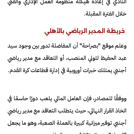
النادي في إعادة هيكلة منظومة العمل الإداري والفني
خلال الفترة المقبلة.
خريطة المدير الرياضي بالأهلي
وعلم موقع "بصراحة" أن المفاضلة تدور بين وجود سيد
عبد الحفيظ لتولي المنصب، أو التعاقد مع مدير رياضي
أجنبي يمتلك خبرات أوروبية في إدارة قطاعات كرة القدم.
ووفقًا للمصادر، فإن العامل المالي يلعب دورًا حاسمًا في
اتخاذ القرار النهائي، حيث يتطلب التعاقد مع مدير رياضي
أجنبي توفير ميزانية كبيرة بالعملة الصعبة، وهو ما يجعل