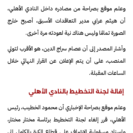
وعلم موقع بصراحة من مصادره داخل النادي الأهلي،
أن هيثم عرابي مدير التعاقدات الأسبق، أصبح خارج
الصورة تمامًا وليس هناك نية لعودته مرة أخرى.
وأشار المصدر إلى أن عصام سراج الدين، هو الأقرب لتولي
المنصب، على أن يتم الإعلان عن القرار النهائي خلال
الساعات المقبلة.
إقالة لجنة التخطيط بالنادي الأهلي
وعلم موقع بصراحة الإخباري أن محمود الخطيب، رئيس
الأهلي، قرر إلغاء لجنة التخطيط برئاسة مختار مختار،
وإسناد مسؤولية الإشراف على قطاع الكرة بالكامل إلى