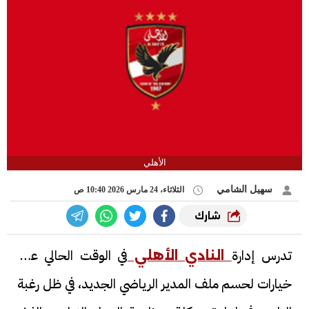
الأهلي
سهيل الشامي
الثلاثاء، 24 مارس 2026 10:40 ص
شارك
تدرس إدارة
في الوقت الحالي عدة
النادي الأهلي
خيارات لحسم ملف المدير الرياضي الجديد، في ظل رغبة