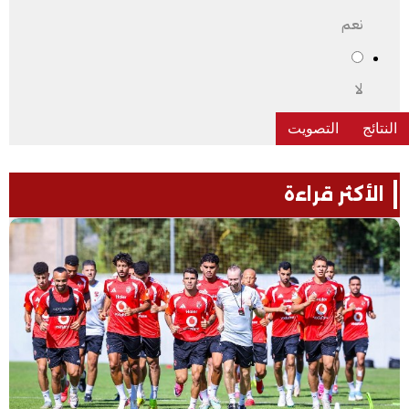
نعم
لا
الأكثر قراءة