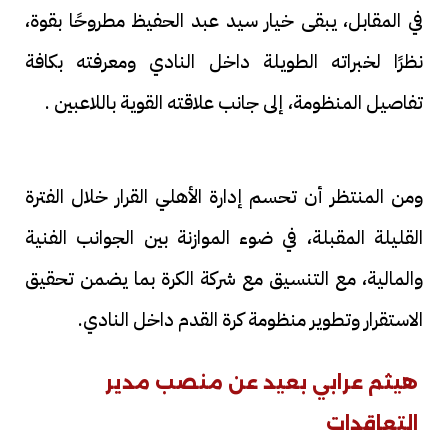
في المقابل، يبقى خيار سيد عبد الحفيظ مطروحًا بقوة،
نظرًا لخبراته الطويلة داخل النادي ومعرفته بكافة
تفاصيل المنظومة، إلى جانب علاقته القوية باللاعبين .
ومن المنتظر أن تحسم إدارة الأهلي القرار خلال الفترة
القليلة المقبلة، في ضوء الموازنة بين الجوانب الفنية
والمالية، مع التنسيق مع شركة الكرة بما يضمن تحقيق
الاستقرار وتطوير منظومة كرة القدم داخل النادي.
هيثم عرابي بعيد عن منصب مدير
التعاقدات