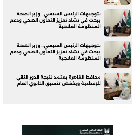
بتوجيهات الرئيس السيسي.. وزير الصحة
يبحث في تشاد تعزيز التعاون الصحي ودعم
المنظومة العلاجية
بتوجيهات الرئيس السيسي.. وزير الصحة
يبحث في تشاد تعزيز التعاون الصحي ودعم
المنظومة العلاجية
محافظ القاهرة يعتمد نتيجة الدور الثاني
للإعدادية ويخفض تنسيق الثانوي العام