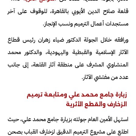
قلعة صلاح الدين الأيوبي بالقاهرة، للوقوف على آخر
مستجدات أعمال الترميم ونسب الإنجاز.
ورافقه خلال الجولة الدكتور ضياء زهران رئيس قطاع
الآثار الإسلامية والقبطية واليهودية، والدكتور محمد
المنشاوي المشرف على منطقة آثار القلعة، إلى جانب
عدد من مفتشي الآثار.
زيارة جامع محمد علي ومتابعة ترميم
الزخارف والقطع الأثرية
استهل الأمين العام جولته بزيارة جامع محمد علي، حيث
اطلع على مشروع الترميم الدقيق لزخارف القباب بصحن