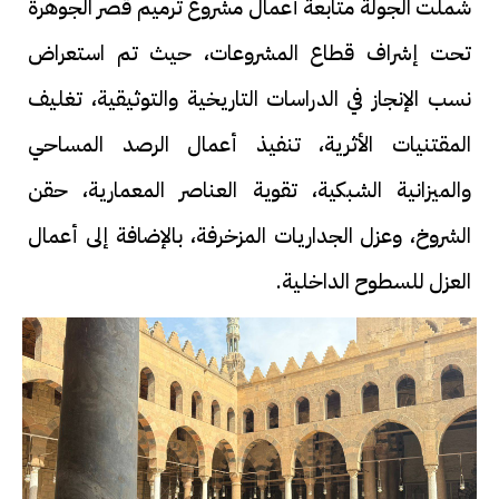
شملت الجولة متابعة أعمال مشروع ترميم قصر الجوهرة
تحت إشراف قطاع المشروعات، حيث تم استعراض
نسب الإنجاز في الدراسات التاريخية والتوثيقية، تغليف
المقتنيات الأثرية، تنفيذ أعمال الرصد المساحي
والميزانية الشبكية، تقوية العناصر المعمارية، حقن
الشروخ، وعزل الجداريات المزخرفة، بالإضافة إلى أعمال
العزل للسطوح الداخلية.