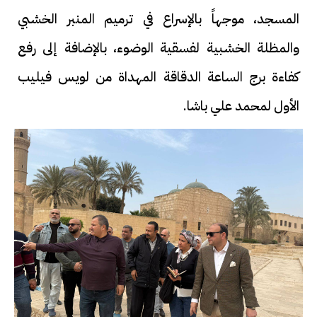
المسجد، موجهاً بالإسراع في ترميم المنبر الخشبي
والمظلة الخشبية لفسقية الوضوء، بالإضافة إلى رفع
كفاءة برج الساعة الدقاقة المهداة من لويس فيليب
الأول لمحمد علي باشا.