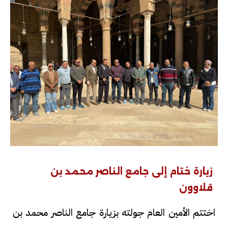
زيارة ختام إلى جامع الناصر محمد بن
قلاوون
اختتم الأمين العام جولته بزيارة جامع الناصر محمد بن