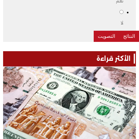
نعم
لا
الأكثر قراءة