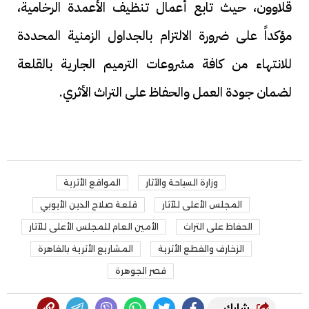
قلاوون، حيث تابع أعمال تنظيف الأعمدة الرخامية،
مؤكداً على ضرورة الالتزام بالجداول الزمنية المحددة
للانتهاء من كافة مشروعات الترميم الجارية بالقلعة
لضمان جودة العمل والحفاظ على التراث الأثري.
وزارة السياحة والآثار
المواقع الأثرية
المجلس الأعلى للآثار
قلعة صلاح الدين الأيوبي
الحفاظ على التراث
الأمين العام للمجلس الأعلى للآثار
الزخارف والقطع الأثرية
المشاريع الأثرية بالقاهرة
قصر الجوهرة
شارك