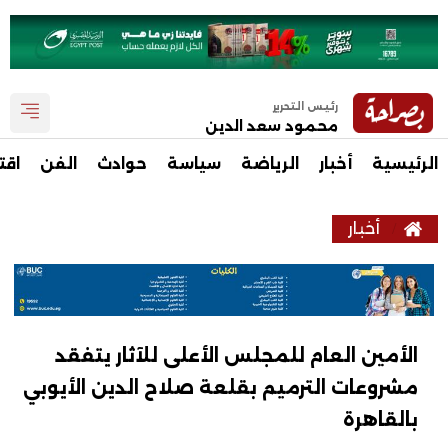
رئيس التحرير
محمود سعد الدين
الرئيسية
أخبار
الرياضة
سياسة
حوادث
الفن
اقت
أخبار
الأمين العام للمجلس الأعلى للآثار يتفقد
مشروعات الترميم بقلعة صلاح الدين الأيوبي
بالقاهرة