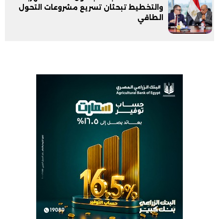
والتخطيط تبحثان تسريع مشروعات التحول
الطاقي