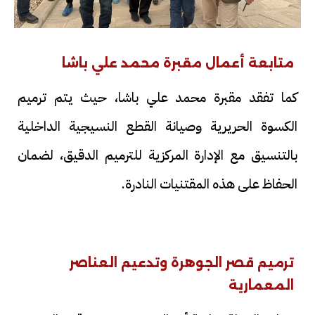
متابعة أعمال مقبرة محمد علي باشا
كما تفقد مقبرة محمد علي باشا، حيث يتم ترميم
الكسوة الحريرية وصيانة القطع النسيجية الداخلية
بالتنسيق مع الإدارة المركزية للترميم الدقيق، لضمان
الحفاظ على هذه المقتنيات النادرة.
ترميم قصر الجوهرة وتدعيم العناصر
المعمارية