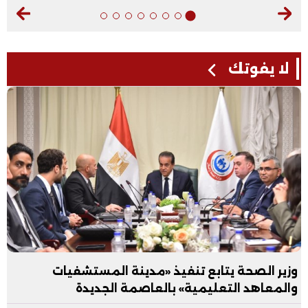
لا يفوتك
وزير الصحة يتابع تنفيذ «مدينة المستشفيات
والمعاهد التعليمية» بالعاصمة الجديدة