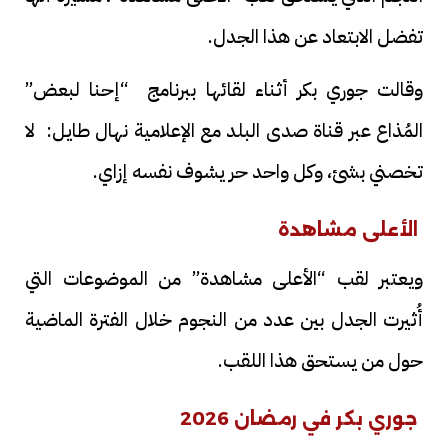
تفضل الابتعاد عن هذا الجدل.
وقالت جوري بكر أثناء لقائها ببرنامج “إحنا لبعض”
المُذاع عبر قناة صدى البلد مع الإعلامية نهال طايل: لا
تخصني بشئ، وكل واحد حر يشوف نفسه إزاي.
الأعلى مشاهدة
ويعتبر لقب “الأعلى مشاهدة” من الموضوعات التي
أُثيرت الجدل بين عدد من النجوم خلال الفترة الماضية
حول من يستحق هذا اللقب.
جوري بكر في رمضان 2026