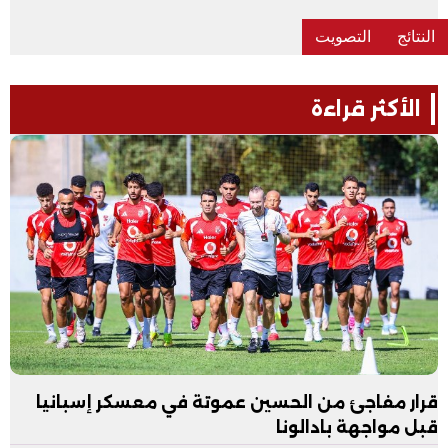
الأكثر قراءة
قرار مفاجئ من الحسين عموتة في معسكر إسبانيا
قبل مواجهة بادالونا