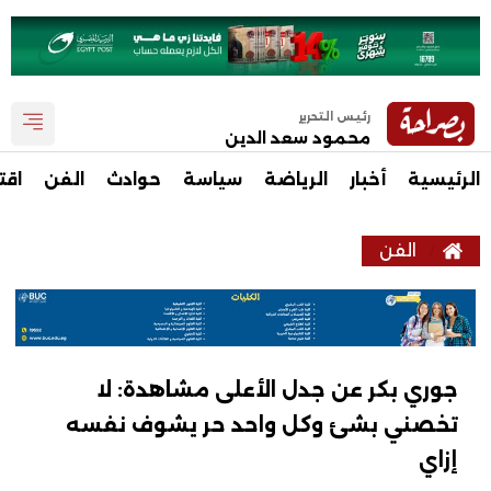
رئيس التحرير
محمود سعد الدين
الرئيسية
أخبار
الرياضة
سياسة
حوادث
الفن
اقت
الفن
جوري بكر عن جدل الأعلى مشاهدة: لا
تخصني بشئ وكل واحد حر يشوف نفسه
إزاي