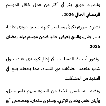
وتشارك جوري بكر في أكثر من عمل خلال الموسم
الرمضاني الحالي 2026.
تشارك جوري بكر في مسلسل كلهم بيحبوا مودي بطولة
ياسر جلال، والذي يُعرض حاليا ضمن موسم دراما رمضان
2026.
وتدور أحداث المسلسل في إطار كوميدي لايت حول
شاب متعدد العلاقات مع النساء، مما يجعله يقع في
العديد من المشكلات.
ويضم المسلسل نخبة من النجوم منهم ياسر جلال،
وأيتن عامر، وهدى الإتربي، وسلوى عثمان، ومصطفى أبو