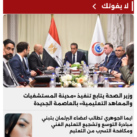
لا يفوتك
وزير الصحة يتابع تنفيذ «مدينة المستشفيات
والمعاهد التعليمية» بالعاصمة الجديدة
ايما الجوهري تطالب اعضاء البرلمان بتبني
مبادرة التوسع وتشجيع التعليم الفني
ومكافحة التسرب من التعليم