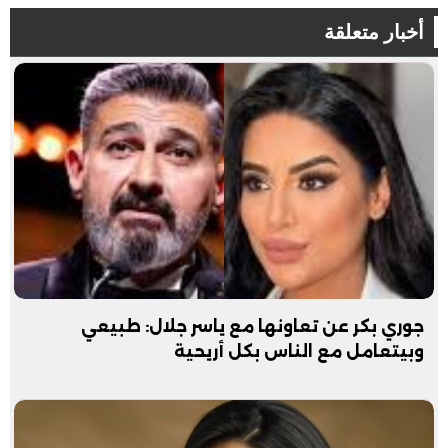
أخبار متعلقة
جوري بكر عن تعاونها مع ياسر جلال: طبيعي
وبيتعامل مع الناس بكل أريحية