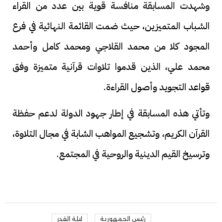
وشهدت المسابقة منافسة قوية بين عدد من القراء
الشباب المتميزين، حيث ضمت القائمة النهائية في فرع
المجود كلا من محمد القلاجي ومحمد كامل وأحمد
محمد علي، الذين قدموا تلاوات قرآنية متميزة وفق
قواعد التجويد وأصول القراءة.
وتأتي هذه المسابقة في إطار جهود الدولة لدعم حفظة
القرآن الكريم، وتشجيع المواهب الشابة في مجال التلاوة،
وترسيخ القيم الدينية والروحية في المجتمع.
رئيس الجمهورية
ليلة القدر