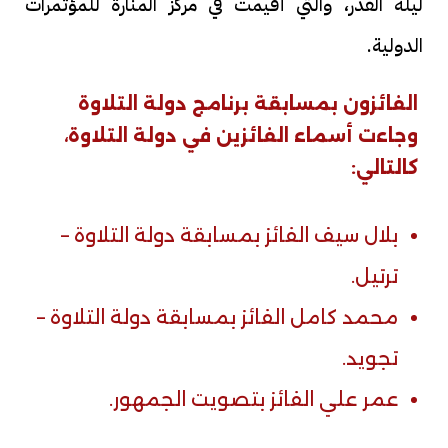
ليلة القدر، والتي أقيمت في مركز المنارة للمؤتمرات
الدولية.
الفائزون بمسابقة برنامج دولة التلاوة
وجاءت أسماء الفائزين في دولة التلاوة،
كالتالي:
بلال سيف الفائز بمسابقة دولة التلاوة –
ترتيل.
محمد كامل الفائز بمسابقة دولة التلاوة –
تجويد.
عمر علي الفائز بتصويت الجمهور.