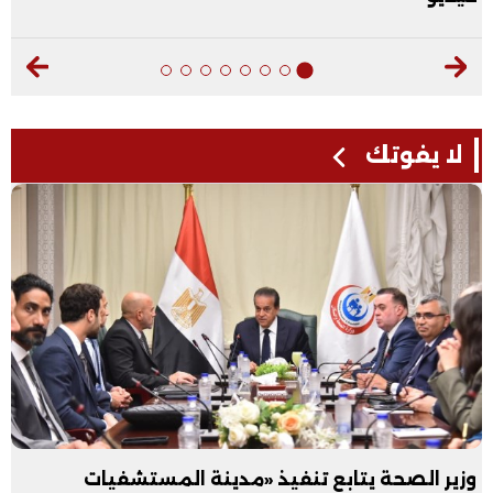
لا يفوتك
وزير الصحة يتابع تنفيذ «مدينة المستشفيات