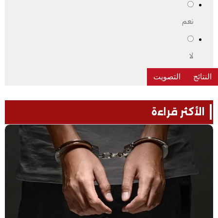
نعم
لا
الأكثر قراءة