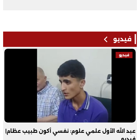
فيديو
فيديو
عبد الله الأول علمي علوم: نفسي أكون طبيب عظام|
فيديو