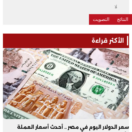
لا
الأكثر قراءة
سعر الدولار اليوم في مصر .. أحدث أسعار العملة