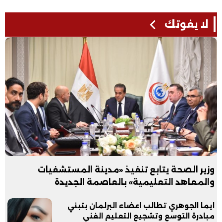
لا يفوتك
وزير الصحة يتابع تنفيذ «مدينة المستشفيات
والمعاهد التعليمية» بالعاصمة الجديدة
ايما الجوهري تطالب اعضاء البرلمان بتبني
مبادرة التوسع وتشجيع التعليم الفني