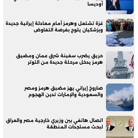
أوديسا
غزة تشتعل وهرمز أمام معادلة إيرانية جديدة
وبزشكيان يلوح بفرصة التفاوض
حريق يضرب سفينة شرق عمان ومضيق
هرمز يدخل مرحلة جديدة من التوتر
صاروخ إيراني يهز مضيق هرمز ومصر
والسعودية والإمارات تدين الهجوم
اتصال هاتفي بين وزيري خارجية مصر والعراق
لبحث مستجدات المنطقة