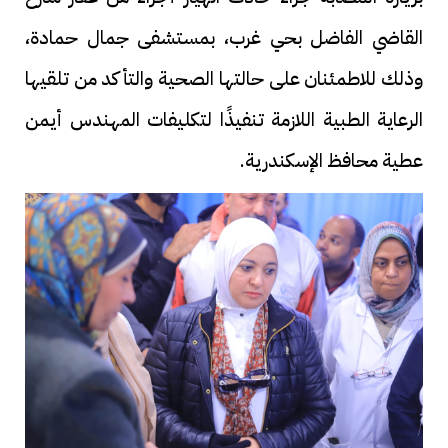
القاضي الفاضل بحي غرب، بمستشفى جمال حمادة،
وذلك للاطمئنان على حالتها الصحية والتأكد من تلقيها
الرعاية الطبية اللازمة تنفيذًا لتكليفات المهندس أيمن
عطية محافظ الإسكندرية.