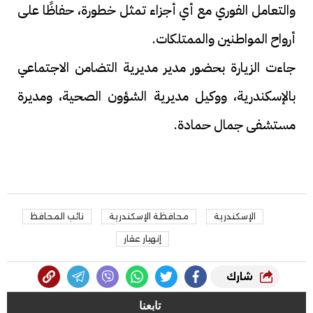
والتعامل الفوري مع أي أجزاء تمثل خطورة، حفاظًا على
أرواح المواطنين والممتلكات.
جاءت الزيارة بحضور مدير مديرية التضامن الاجتماعي
بالإسكندرية، ووكيل مديرية الشؤون الصحية، ومديرة
مستشفى جمال حمادة.
الإسكندرية
محافظة الإسكندرية
نائب المحافظ
إنهيار عقار
شارك
تابعنا