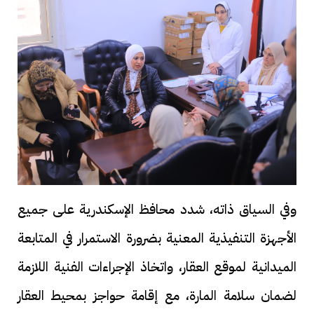
وفي السياق ذاته، شدد محافظ الإسكندرية على جميع
الأجهزة التنفيذية المعنية بضرورة الاستمرار في المتابعة
الميدانية لموقع العقار، واتخاذ الإجراءات الفنية اللازمة
لضمان سلامة المارة، مع إقامة حواجز بمحيط العقار