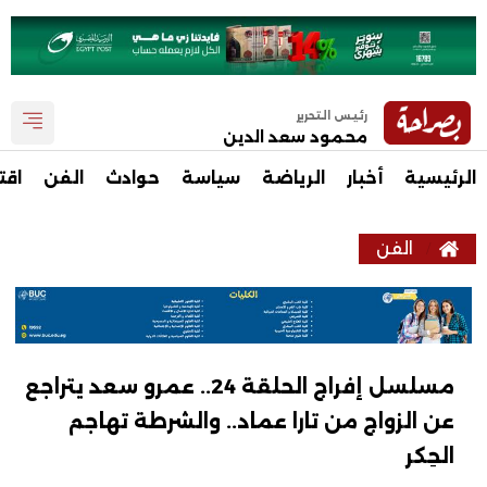
رئيس التحرير
محمود سعد الدين
الرئيسية
أخبار
الرياضة
سياسة
حوادث
الفن
اقت
الفن
مسلسل إفراج الحلقة 24.. عمرو سعد يتراجع
عن الزواج من تارا عماد.. والشرطة تهاجم
الحِكر