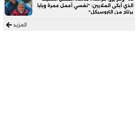
الذي أبكى الملايين: "نفسي أعمل عمرة وبابا
يرتاح من التروسيكل"
المزيد