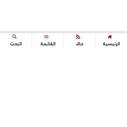
الرئيسية
حالا
القائمة
البحث