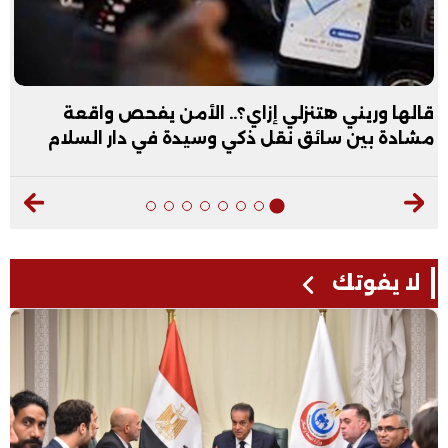
قالها وريني هتنزلي إزاي؟.. الأمن يفحص واقعة
مشادة بين سائق نقل ذكي وسيدة في دار السلام
لا يفوتك