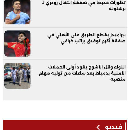
تطورات جديدة في صفقة انتقال رودري لـ
برشلونة
بيراميدز يقطع الطريق على الأهلي في
صفقة أكرم توفيق براتب خرافي
اللواء وائل الأشوح يقود أولى الحملات
الأمنية بدمياط بعد ساعات من توليه مهام
منصبه
فيديو