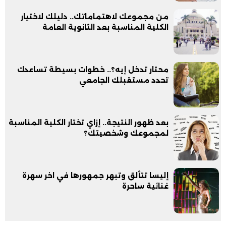
من مجموعك لاهتماماتك.. دليلك لاختيار
الكلية المناسبة بعد الثانوية العامة
محتار تدخل إيه؟.. خطوات بسيطة تساعدك
تحدد مستقبلك الجامعي
بعد ظهور النتيجة.. إزاي تختار الكلية المناسبة
لمجموعك وشخصيتك؟
إليسا تتألق وتبهر جمهورها في اخر سهرة
غنائية ساحرة