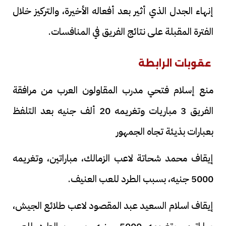
إنهاء الجدل الذي أثير بعد أفعاله الأخيرة، والتركيز خلال
الفترة المقبلة على نتائج الفريق في المنافسات.
عقوبات الرابطة
منع إسلام فتحي مدرب المقاولون العرب من مرافقة
الفريق 3 مباريات وتغريمه 20 ألف جنيه بعد التلفظ
بعبارات بذيئة تجاه الجمهور
إيقاف محمد شحاتة لاعب الزمالك، مباراتين، وتغريمه
5000 جنيه، بسبب الطرد للعب العنيف.
إيقاف اسلام السعيد عبد المقصود لاعب طلائع الجيش،