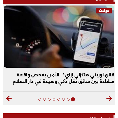
حوادث
قالها وريني هتنزلي إزاي؟.. الأمن يفحص واقعة
مشادة بين سائق نقل ذكي وسيدة في دار السلام