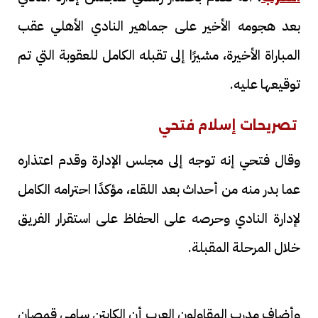
بعد هجومه الأخير على جماهير النادي الأهلي عقب
المباراة الأخيرة، مشيرًا إلى تقبله الكامل للعقوبة التي تم
توقيعها عليه.
تصريحات إسلام فتحي
وقال فتحي إنه توجه إلى مجلس الإدارة وقدم اعتذاره
عما بدر منه من أحداث بعد اللقاء، مؤكدًا احترامه الكامل
لإدارة النادي وحرصه على الحفاظ على استقرار الفريق
خلال المرحلة المقبلة.
وأضاف مدرب المقاولون العرب أن الكابتن سامي قمصان