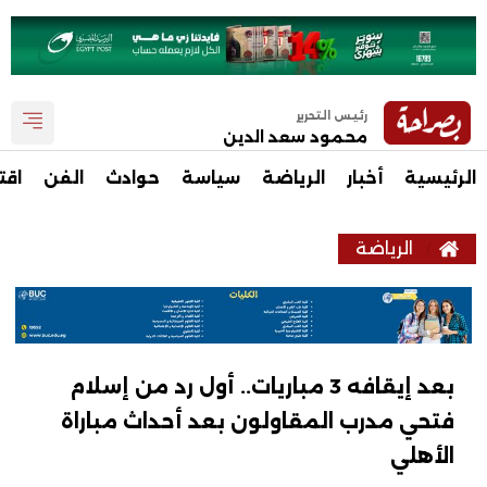
رئيس التحرير
محمود سعد الدين
الرئيسية
أخبار
الرياضة
سياسة
حوادث
الفن
اقت
الرياضة
بعد إيقافه 3 مباريات.. أول رد من إسلام
فتحي مدرب المقاولون بعد أحداث مباراة
الأهلي