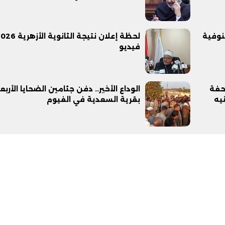
نوفية
فيديو
تحفة
الوداع الأخير.. دفن جثامين الضحايا الأربع
بقرية السعدية في الفيوم