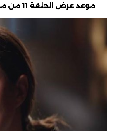
موعد عرض الحلقة 11 من مسلسل علي كلاي