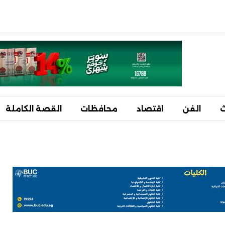
ث
الفن
اقتصاد
محافظات
القصة الكاملة