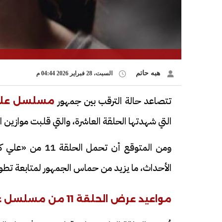
هبه حاتم
السبت، 28 فبراير 2026 04:44 م
تتصاعد حالة الترقب بين جمهور
مسلسل علي
التي شهدتها الحلقة العاشرة، والتي قلبت موازين 
ومن المتوقع أن ت
الأحداث، ما يزيد من حماس الجمهور لمتابعة تطورا
مواعيد عرض الحلقة 11 من مسلسل على كلاي