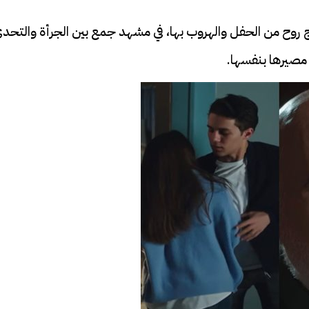
اج روح من الحفل والهروب بها، في مشهد جمع بين الجرأة والتحد
مصيرها بنفسها.