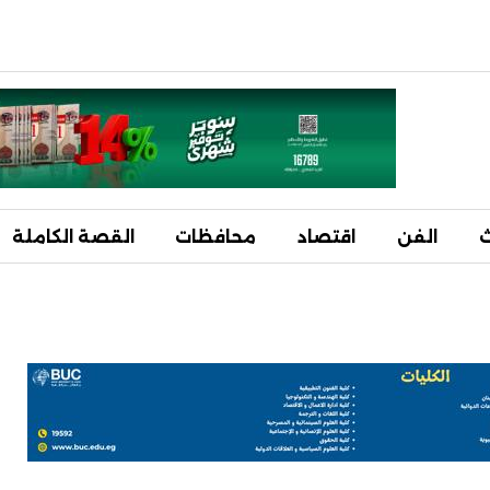
ث
الفن
اقتصاد
محافظات
القصة الكاملة