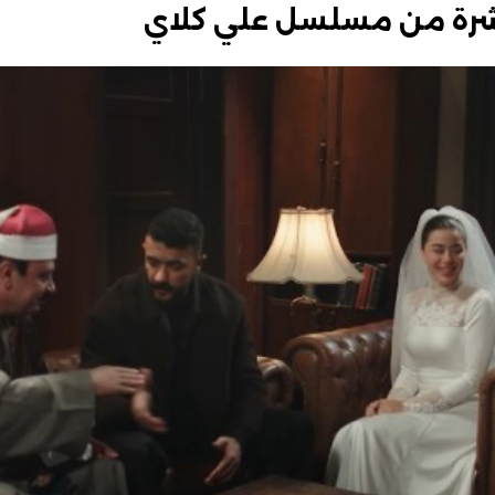
لعاشرة من مسلسل علي كلاي