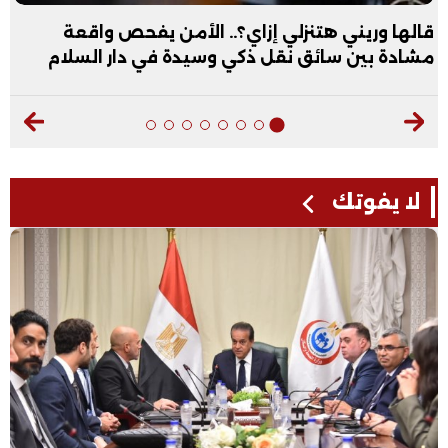
قالها وريني هتنزلي إزاي؟.. الأمن يفحص واقعة
مشادة بين سائق نقل ذكي وسيدة في دار السلام
لا يفوتك