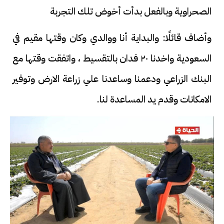
الصحراوية وبالفعل بدأت أخوض تلك التجربة
وأضاف قائلًا: والبداية أنا ووالدي وكان وقتها مقيم في
السعودية واخدنا ٢٠ فدان بالتقسيط ، واتفقت وقتها مع
البنك الزراعي ودعمنا وساعدنا علي زراعة الارض وتوفير
الامكانات وقدم يد المساعدة لنا.