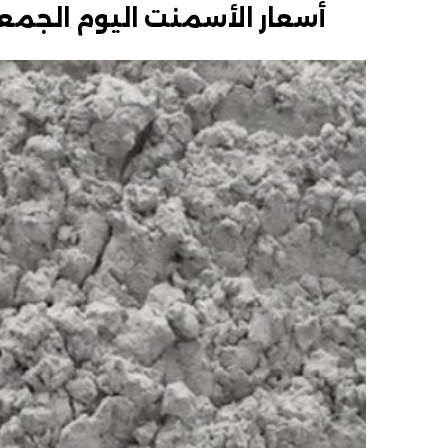
أسعار الأسمنت اليوم الجمعة 27 فبراير 2026 داخل الأ