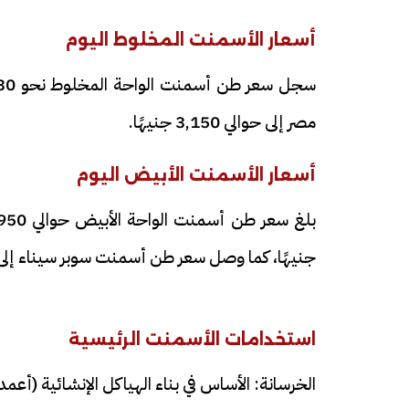
أسعار الأسمنت المخلوط اليوم
مصر إلى حوالي 3,150 جنيهًا.
أسعار الأسمنت الأبيض اليوم
جنيهًا، كما وصل سعر طن أسمنت سوبر سيناء إلى 4,950 جنيهًا
استخدامات الأسمنت الرئيسية
الخرسانة: الأساس في بناء الهياكل الإنشائية (أع