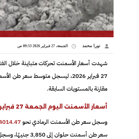
نورا محمد
الجمعة، 27 فبراير 2026 09:53 ص
شهدت أسعار الأسمنت تحركات متباينة خلال الفت
27 فبراير 2026، ليسجل متوسط سعر طن الأسمنت الرمادي نحو
مقارنة بالمستويات السابقة.
أسعار الأسمنت اليوم الجمعة 27 فبراير 2026
وسجل سعر طن الأسمنت الرمادي نحو
4014.47
سعر طن أسمنت حلوان إلى 3,850 جنيهًا، وسجل سعر طن أسمنت وادي النيل نحو 3,670 جنيهًا.