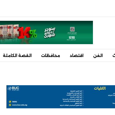
ث
الفن
اقتصاد
محافظات
القصة الكاملة