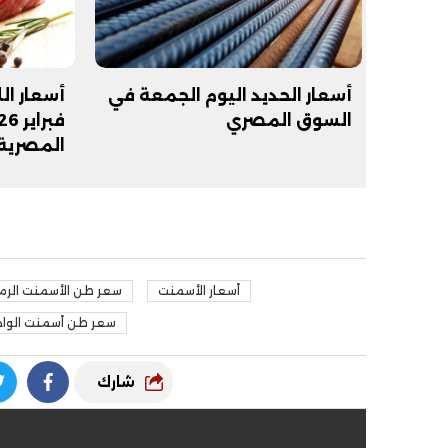
أسعار الحديد اليوم الجمعة في
السوق المصري
المصرية
أسعار الأسمنت
سعر طن الأسمنت الرم
سعر طن أسمنت الواح
شارك