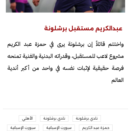
عبدالكريم مستقبل برشلونة
واختتم قائلاً إن برشلونة يرى في حمزة عبد الكريم
مشروع لاعب للمستقبل، وقدراته البدنية والفنية تمنحه
فرصة حقيقية لإثبات نفسه في واحد من أكبر أندية
العالم
نادي برشلونة
نادي برشلونة
الأهلي
حمزة عبد الكريم
سبورت الإسبانية
سبورت الإسبانية