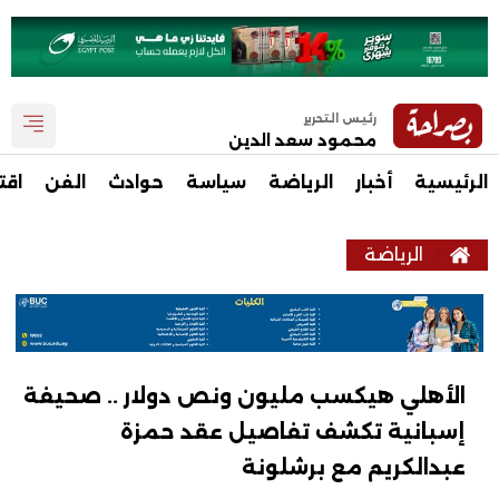
رئيس التحرير
محمود سعد الدين
الرئيسية
أخبار
الرياضة
سياسة
حوادث
الفن
اقت
الرياضة
الأهلي هيكسب مليون ونص دولار .. صحيفة
إسبانية تكشف تفاصيل عقد حمزة
عبدالكريم مع برشلونة