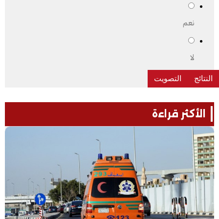
نعم
لا
الأكثر قراءة