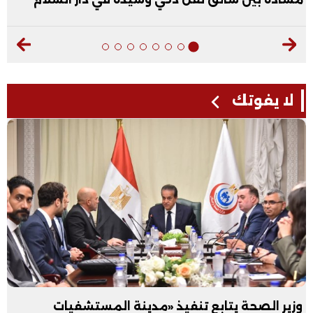
لا يفوتك
وزير الصحة يتابع تنفيذ «مدينة المستشفيات