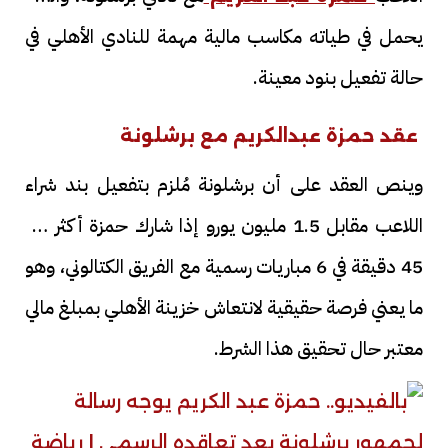
يحمل في طياته مكاسب مالية مهمة للنادي الأهلي في
حالة تفعيل بنود معينة.
عقد حمزة عبدالكريم مع برشلونة
وينص العقد على أن برشلونة مُلزم بتفعيل بند شراء
اللاعب مقابل 1.5 مليون يورو إذا شارك حمزة أكثر من
45 دقيقة في 6 مباريات رسمية مع الفريق الكتالوني، وهو
ما يعني فرصة حقيقية لانتعاش خزينة الأهلي بمبلغ مالي
معتبر حال تحقيق هذا الشرط.