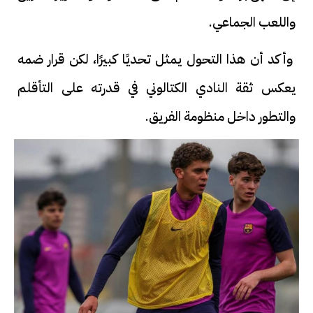
واللعب الجماعي.
وأكد أن هذا التحول يمثل تحديًا كبيرًا، لكن قرار ضمه
يعكس ثقة النادي الكتالوني في قدرته على التأقلم
والتطور داخل منظومة الفريق.