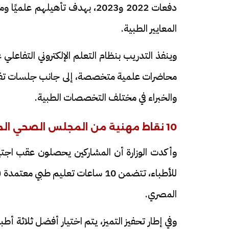
دفعات 2022 و2023، بهدف تأهيله
المعايير الطبية.
والخبراء في مختلف التخصصات الطبية.
10 نقاط مهنية من المجلس الصحي المصري
وأكدت الوزارة أن المشاركين يحصلون عقب اجتياز
المصري.
وفي إطار تحفيز التميز، يتم اختيار أفضل ثلاثة أطبا