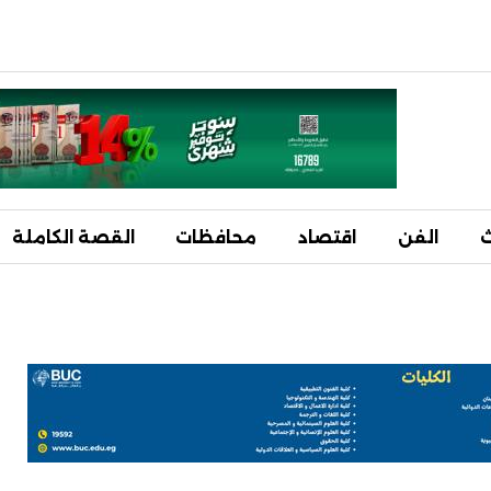
ث
الفن
اقتصاد
محافظات
القصة الكاملة