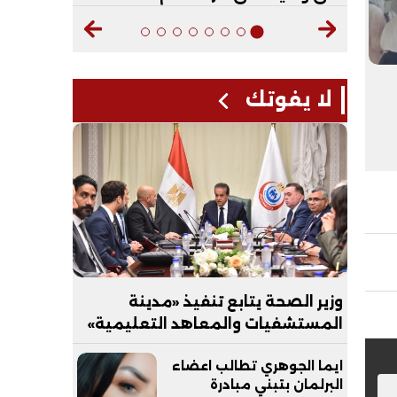
لا يفوتك
وزير الصحة يتابع تنفيذ «مدينة
المستشفيات والمعاهد التعليمية»
بالعاصمة الجديدة
ايما الجوهري تطالب اعضاء
البرلمان بتبني مبادرة