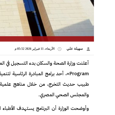
سهيلة علي
الأربعاء، 11 فبراير 2026 05:52 م
طبيب حديث التخرج، من خلال مناهج علمية معتم
والمجلس الصحي المصري.
وأوضحت الوزارة أن البرنامج يستهدف الأطباء ا