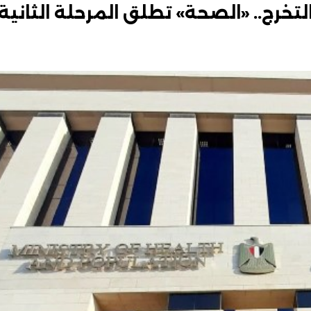
ديث التخرج.. «الصحة» تطلق المرحلة الثانية