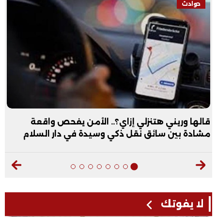
حوادث
قالها وريني هتنزلي إزاي؟.. الأمن يفحص واقعة
مشادة بين سائق نقل ذكي وسيدة في دار السلام
لا يفوتك