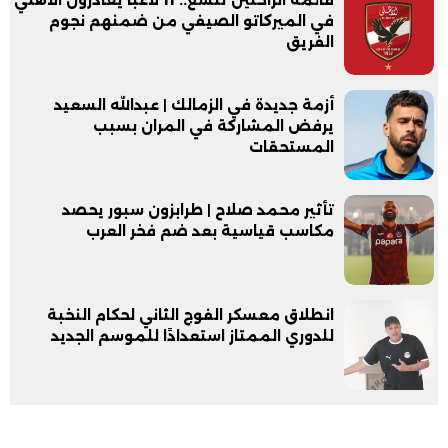
في الميركاتو الصيفي من ضمنهم نجوم
الفريق
أزمة جديدة في الزمالك | عبدالله السعيد
يرفض المشاركة في المران بسبب
المستحقات
تأثير محمد صلاح | طرابزون سبور يحصد
مكاسب قياسية بعد ضم فخر العرب
انطلاق معسكر الفوج الثاني لحكام النخبة
للدوري الممتاز استعدادًا للموسم الجديد