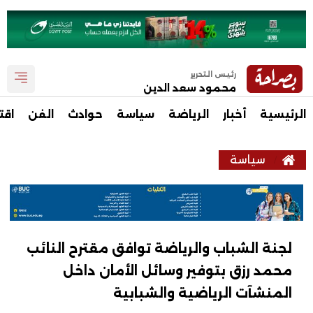
رئيس التحرير
محمود سعد الدين
الرئيسية
أخبار
الرياضة
سياسة
حوادث
الفن
اقت
سياسة
لجنة الشباب والرياضة توافق مقترح النائب
محمد رزق بتوفير وسائل الأمان داخل
المنشآت الرياضية والشبابية