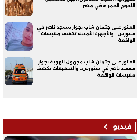
اللحوم الحمراء في مصر
العثور على جثمان شاب بجوار مسجد ناصر في
سنورس.. والأجهزة الأمنية تكشف ملابسات
الواقعة
العثور على جثمان شاب مجهول الهوية بجوار
مسجد ناصر في سنورس.. والتحقيقات تكشف
ملابسات الواقعة
فيديو