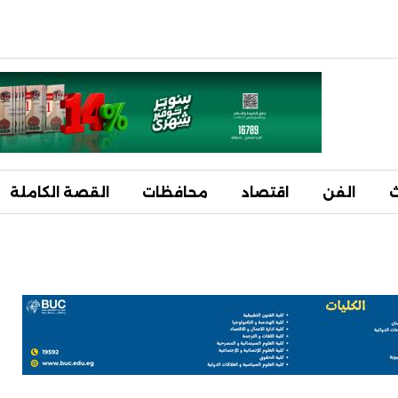
ث
الفن
اقتصاد
محافظات
القصة الكاملة