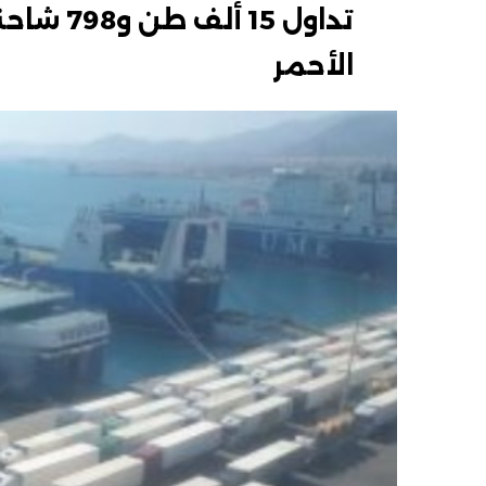
تداول 15
الأحمر