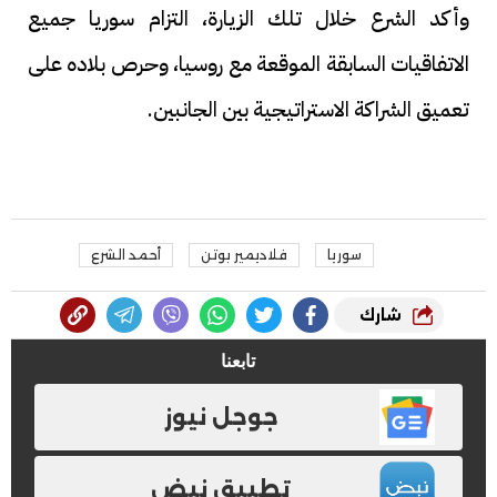
وأكد الشرع خلال تلك الزيارة، التزام سوريا جميع
الاتفاقيات السابقة الموقعة مع روسيا، وحرص بلاده على
تعميق الشراكة الاستراتيجية بين الجانبين.
سوريا
فلاديمير بوتن
أحمد الشرع
شارك
تابعنا
جوجل نيوز
تطبيق نبض