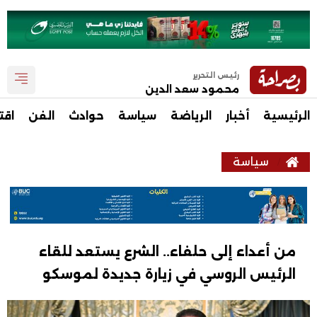
رئيس التحرير
محمود سعد الدين
الرئيسية
أخبار
الرياضة
سياسة
حوادث
الفن
اقت
سياسة
من أعداء إلى حلفاء.. الشرع يستعد للقاء
الرئيس الروسي في زيارة جديدة لموسكو