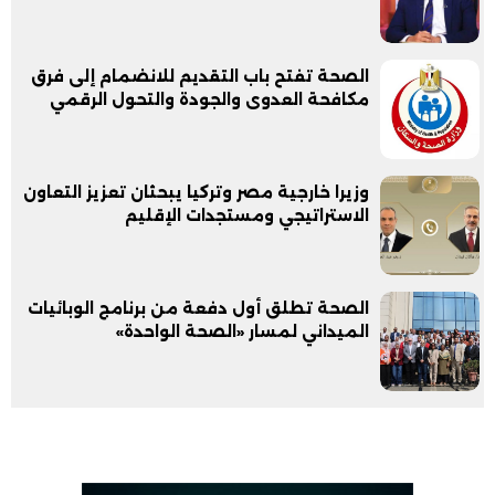
الصحة تفتح باب التقديم للانضمام إلى فرق
مكافحة العدوى والجودة والتحول الرقمي
وزيرا خارجية مصر وتركيا يبحثان تعزيز التعاون
الاستراتيجي ومستجدات الإقليم
الصحة تطلق أول دفعة من برنامج الوبائيات
الميداني لمسار «الصحة الواحدة»