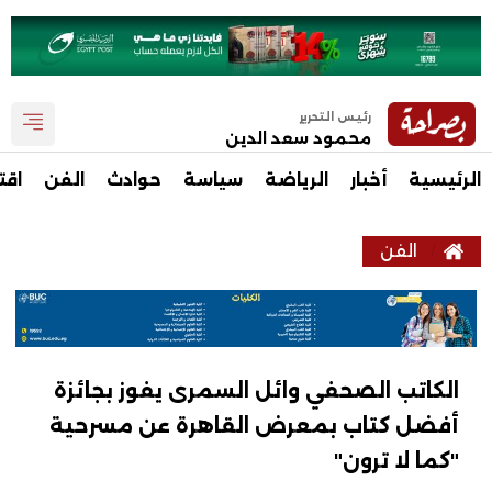
رئيس التحرير
محمود سعد الدين
الرئيسية
أخبار
الرياضة
سياسة
حوادث
الفن
اقت
الفن
الكاتب الصحفي وائل السمرى يفوز بجائزة
أفضل كتاب بمعرض القاهرة عن مسرحية
"كما لا ترون"