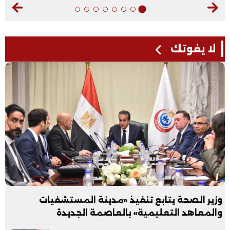
لا يفوتك
وزير الصحة يتابع تنفيذ «مدينة المستشفيات
والمعاهد التعليمية» بالعاصمة الجديدة