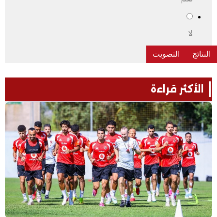
لا
الأكثر قراءة