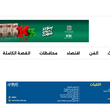
ث
الفن
اقتصاد
محافظات
القصة الكاملة