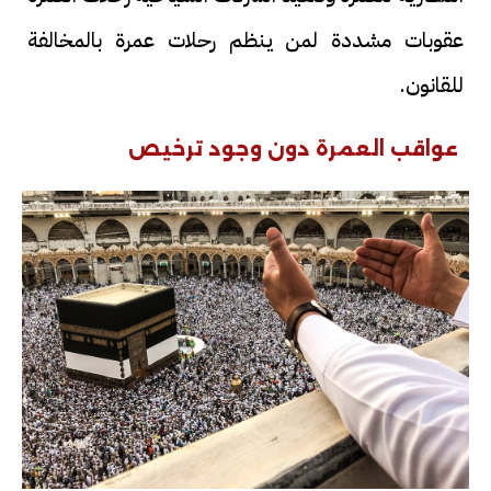
عقوبات مشددة لمن ينظم رحلات عمرة بالمخالفة
للقانون.
عواقب العمرة دون وجود ترخيص