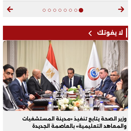
لا يفوتك
وزير الصحة يتابع تنفيذ «مدينة المستشفيات
والمعاهد التعليمية» بالعاصمة الجديدة