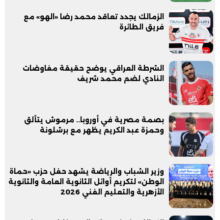
الزمالك يجدد تعاقد محمد رضا «الهو» مع
فريق الطائرة
الشرطة العراقي يوضح حقيقة مفاوضات
النادي لضم محمد شريف
بصمة مصرية في أوروبا.. مرموش يتألق
وحمزة عبد الكريم يظهر مع برشلونة
وزير الشباب والرياضة يشهد حفل حزب «حماة
الوطن» لتكريم أوائل الثانوية العامة والثانوية
الأزهرية والتعليم الفني 2026