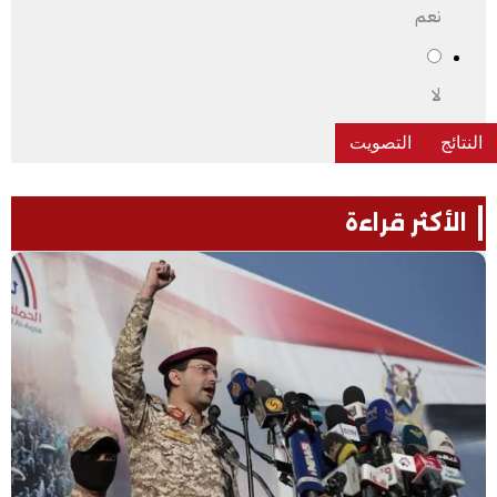
نعم
لا
الأكثر قراءة