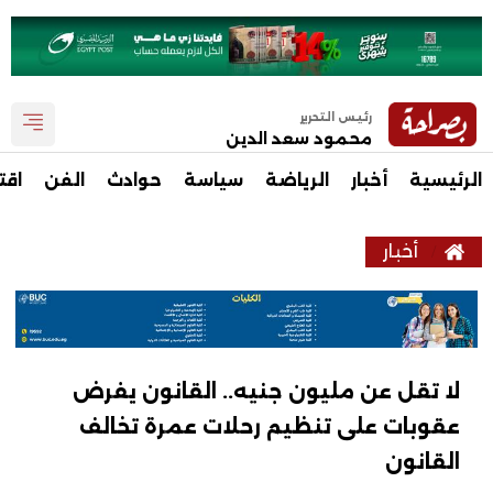
رئيس التحرير
محمود سعد الدين
الرئيسية
أخبار
الرياضة
سياسة
حوادث
الفن
اقت
أخبار
لا تقل عن مليون جنيه.. القانون يفرض
عقوبات على تنظيم رحلات عمرة تخالف
القانون