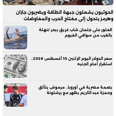
الحوثيون يشعلون جبهة الطاقة ويضربون جازان
وهرمز يتحول إلى مفتاح الحرب والمفاوضات
العثور على جثمان شاب غريق ببحر تنهلة
بالقرب من سواقي الفيوم
سعر الدولار اليوم الإثنين 10 أغسطس 2026..
استقرار أمام الجنيه
بصمة مصرية في أوروبا.. مرموش يتألق
وحمزة عبد الكريم يظهر مع برشلونة