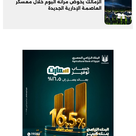
الزمالك يخوض مرانه اليوم خلال معسكر
العاصمة الإدارية الجديدة