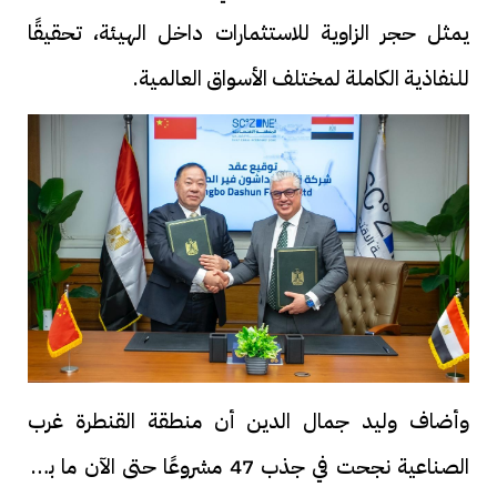
يمثل حجر الزاوية للاستثمارات داخل الهيئة، تحقيقًا
للنفاذية الكاملة لمختلف الأسواق العالمية.
وأضاف وليد جمال الدين أن منطقة القنطرة غرب
الصناعية نجحت في جذب 47 مشروعًا حتى الآن ما بين