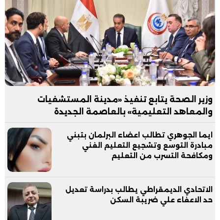
وزير الصحة يتابع تنفيذ «مدينة المستشفيات
والمعاهد التعليمية» بالعاصمة الجديدة
ايما الجوهري تطالب اعضاء البرلمان بتبني
مبادرة التوسع وتشجيع التعليم الفني
ومكافحة التسرب من التعليم
الاتحادي الديمقراطي يطالب بدراسة تعديل
حد الاعفاء علي ضريبة السكن