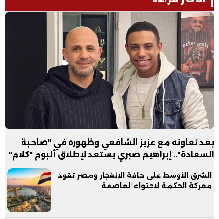
بعد تعاونه مع عزيز الشافعي وظهوره في "صاحبة
السعادة".. إبراهيم صبري يستعد لإطلاق ألبوم "كلام"
الشرق الأوسط على حافة الانفجار ومصر تقود
معركة الحكمة لاحتواء العاصفة