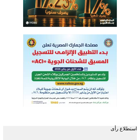
استطلاع رأى