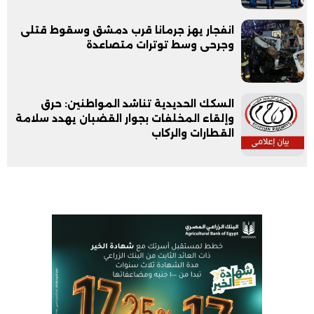
انفجار يهز جرمانا قرب دمشق وسقوط قتلى
وجرحى وسط توترات متصاعدة
السكك الحديدية تناشد المواطنين: حرق
وإلقاء المخلفات بجوار القضبان يهدد سلامة
القطارات والركاب