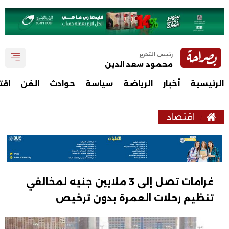
رئيس التحرير
محمود سعد الدين
الرئيسية
أخبار
الرياضة
سياسة
حوادث
الفن
اقت
اقتصاد
غرامات تصل إلى 3 ملايين جنيه لمخالفي
تنظيم رحلات العمرة بدون ترخيص