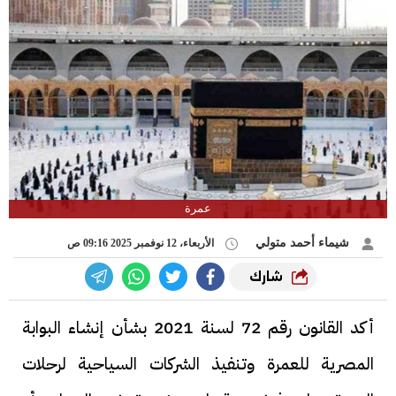
عمرة
شيماء أحمد متولي
الأربعاء، 12 نوفمبر 2025 09:16 ص
شارك
أكد القانون رقم 72 لسنة 2021 بشأن إنشاء البوابة
المصرية للعمرة وتنفيذ الشركات السياحية لرحلات