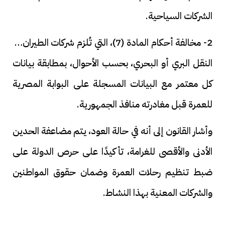
الشركات السياحية.
2- مخالفة أحكام المادة (7)، التي تُلزم شركات الطيران أو
النقل البري أو البحري، بحسب الأحوال، بمطابقة بيانات
كل معتمر مع البيانات المسجلة على البوابة المصرية
للعمرة قبل مغادرته منافذ الجمهورية.
وأشار القانون إلى أنه في حالة العود، يتم مضاعفة الحدين
الأدنى والأقصى للغرامة، تأكيدًا على حرص الدولة على
ضبط تنظيم رحلات العمرة وضمان حقوق المواطنين
والشركات المعنية بهذا النشاط.