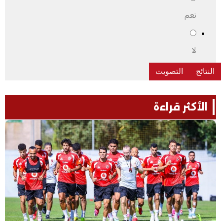
نعم
لا
الأكثر قراءة