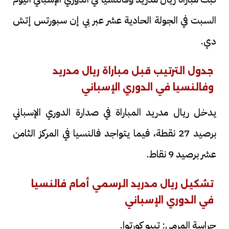
السبت في الجولة الحادية عشر عبر بي إن سبورتس إتش
دي.
جدول الترتيب قبل مباراة ريال مدريد
وفالنسيا في الدوري الإسباني
يدخل ريال مدريد المباراة في صدارة الدوري الإسباني
برصيد 27 نقطة، فيما يتواجد فالنسيا في المركز الثامن
عشر برصيد 9 نقاط.
تشكيل ريال مدريد الرسمي أمام فالنسيا
في الدوري الإسباني
حراسة المرمى: تيبو كورتوا.