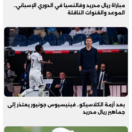
مباراة ريال مدريد وفالنسيا في الدوري الإسباني..
الموعد والقنوات الناقلة
بعد أزمة الكلاسيكو.. فينيسيوس جونيور يعتذر إلى
جماهير ريال مدريد