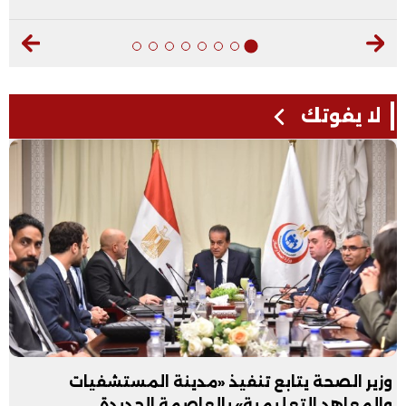
لا يفوتك
وزير الصحة يتابع تنفيذ «مدينة المستشفيات
والمعاهد التعليمية» بالعاصمة الجديدة