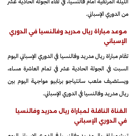
الليلة المرتقية أمام فالنسيا، في لقاء الجولة الحادية عشر
من الدوري الإسباني.
موعد مباراة ريال مدريد وفالنسيا في الدوري
الإسباني
تقام مباراة ريال مدريد وفالنسيا في الدوري الإسباني اليوم
السبت في الجولة الحادية عشر في تمام العاشرة مساء،
ويستضيف ملعب سانتياجو برنابيو مواجهة اليوم بين
ريال مدريد وفالنسيا في الدوري الإسباني.
القناة الناقلة لمباراة ريال مدريد وفالنسيا
في الدوري الإسباني
تبث مباراة ريال مدريد وفالنسيا في الدوري الإسباني اليوم