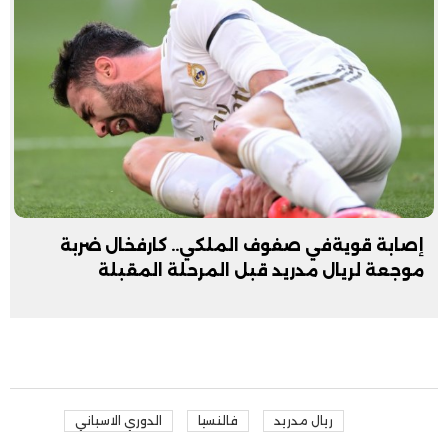
إصابة قويةفي صفوف الملكي.. كارفخال ضربة
موجعة لريال مدريد قبل المرحلة المقبلة
ريال مدريد
فالنسيا
الدوري الاسباني