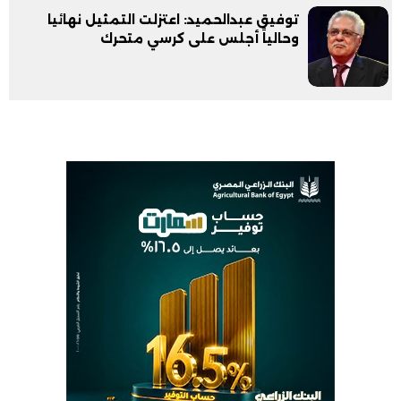
توفيق عبدالحميد: اعتزلت التمثيل نهائيا
وحالياً أجلس على كرسي متحرك