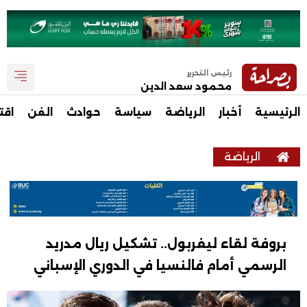
رئيس التحرير
محمود سعد الدين
الرئيسية
أخبار
الرياضة
سياسة
حوادث
الفن
اقت
الرياضة
بروفة لقاء ليفربول.. تشكيل ريال مدريد
الرسمي أمام فالنسيا في الدوري الإسباني