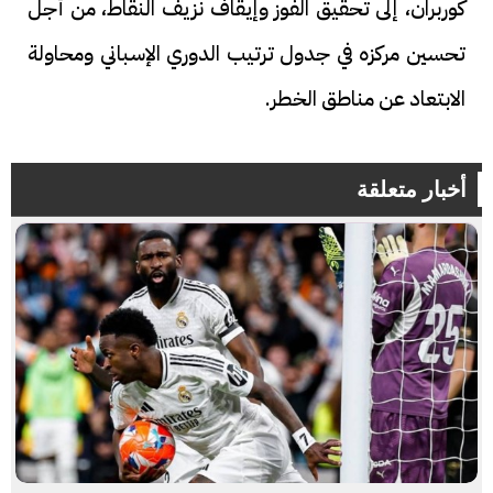
كوربران، إلى تحقيق الفوز وإيقاف نزيف النقاط، من أجل
تحسين مركزه في جدول ترتيب الدوري الإسباني ومحاولة
الابتعاد عن مناطق الخطر.
أخبار متعلقة