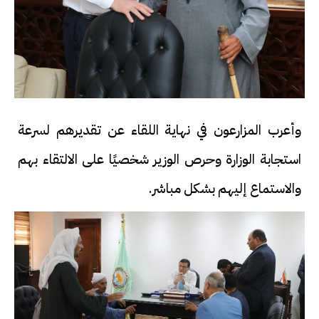
وأعرب المزارعون في نهاية اللقاء عن تقديرهم لسرعة
استجابة الوزارة وحرص الوزير شخصيًا على الالتقاء بهم
والاستماع إليهم بشكل مباشر.