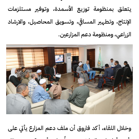
يتعلق بمنظومة توزيع الأسمدة، وتوفير مستلزمات
الإنتاج، وتطهير المساقي، وتسويق المحاصيل، والارشاد
الزراعي، ومنظومة دعم المزارعين.
وخلال اللقاء، أكد فاروق أن ملف دعم المزارع يأتي على