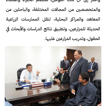
والمتخصصين من المجالات المختلفة، والباحثين من
المعاهد والمراكز البحثية، لنقل الممارسات الزراعية
الحديثة للمزارعين، وتطبيق نتائج الدراسات والأبحاث في
الحقول، وتدريب المزارعين عليها.