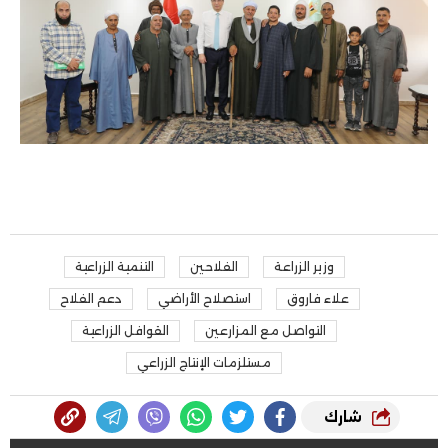
وزير الزراعة
الفلاحين
التنمية الزراعية
علاء فاروق
استصلاح الأراضي
دعم الفلاح
التواصل مع المزارعين
القوافل الزراعية
مستلزمات الإنتاج الزراعي
شارك