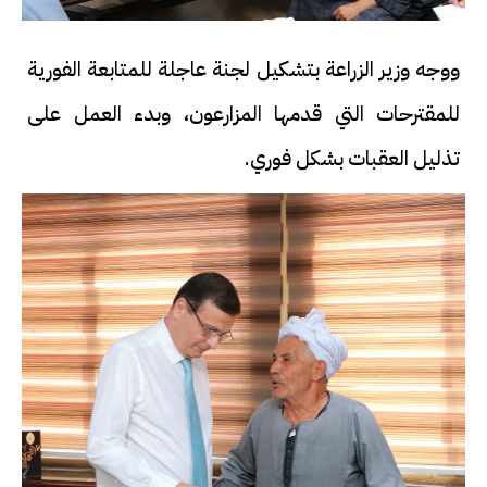
ووجه وزير الزراعة بتشكيل لجنة عاجلة للمتابعة الفورية
للمقترحات التي قدمها المزارعون، وبدء العمل على
تذليل العقبات بشكل فوري.