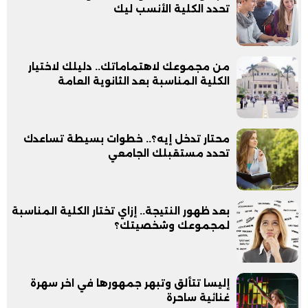
تحدد الكلية الأنسب ليك
من مجموعك لاهتماماتك.. دليلك لاختيار
الكلية المناسبة بعد الثانوية العامة
محتار تدخل إيه؟.. خطوات بسيطة تساعدك
تحدد مستقبلك الجامعي
بعد ظهور النتيجة.. إزاي تختار الكلية المناسبة
لمجموعك وشخصيتك؟
إليسا تتألق وتبهر جمهورها في اخر سهرة
غنائية ساحرة