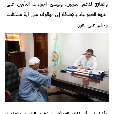
والعلاج لدعم المربين، وتيسير إجراءات التأمين على
الثروة الحيوانية، بالإضافة إلى الوقوف على أية مشكلات
وحلها على الفور.
وأشار إلى أن تلك القوافل، ستضم الخبراء والعلماء