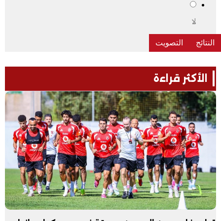
لا
الأكثر قراءة