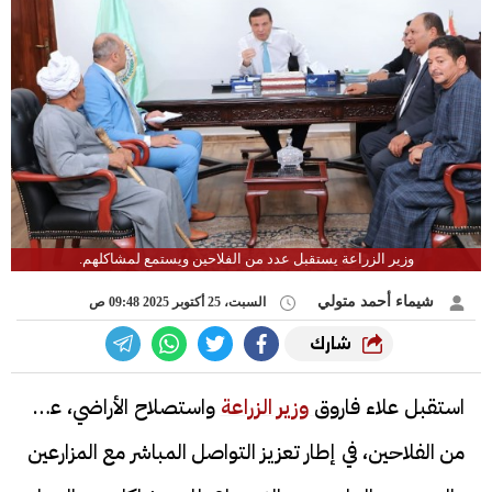
وزير الزراعة يستقبل عدد من الفلاحين ويستمع لمشاكلهم.
شيماء أحمد متولي
السبت، 25 أكتوبر 2025 09:48 ص
شارك
استقبل علاء فاروق
وزير الزراعة
واستصلاح الأراضي، عدد
من الفلاحين، في إطار تعزيز التواصل المباشر مع المزارعين