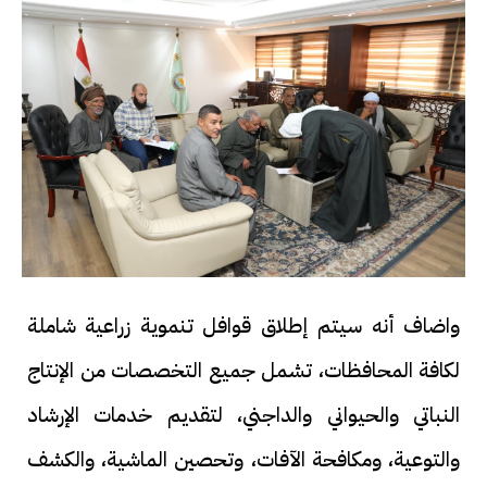
واضاف أنه سيتم إطلاق قوافل تنموية زراعية شاملة
لكافة المحافظات، تشمل جميع التخصصات من الإنتاج
النباتي والحيواني والداجني، لتقديم خدمات الإرشاد
والتوعية، ومكافحة الآفات، وتحصين الماشية، والكشف