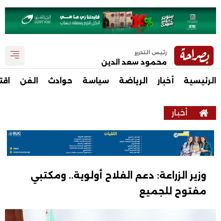
رئيس التحرير
محمود سعد الدين
الرئيسية
أخبار
الرياضة
سياسة
حوادث
الفن
اقت
أخبار
وزير الزراعة: دعم الفلاح أولوية.. ومكتبي
مفتوح للجميع