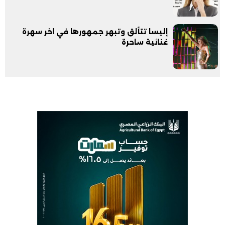
إليسا تتألق وتبهر جمهورها في اخر سهرة
غنائية ساحرة