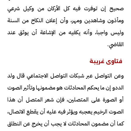
صحيح إن توفرت فيه كل الأركان من وكيل شرعي
ومأذون وشاهدين ومهر، وأن إعلان النكاح من السنة
وليس واجبا، وأنه يكفيه من الإشاعة أن يوثق عند
القاضي.
فتاوى غريبة
وعن التواصل عبر شبكات التواصل الاجتماعي قال ولد
الددو إن ما يحكم المحادثات هو مضمونها وتأثير الصوت
أو الصورة على المتصلين، فإن شعر المتصل أن هذا
الصوت الرخيم يعجبه ويؤثر فيه عليه أن يقطع الاتصال،
كما أن مضمون المحادثات لا يجب أن يخرج عن النطاق