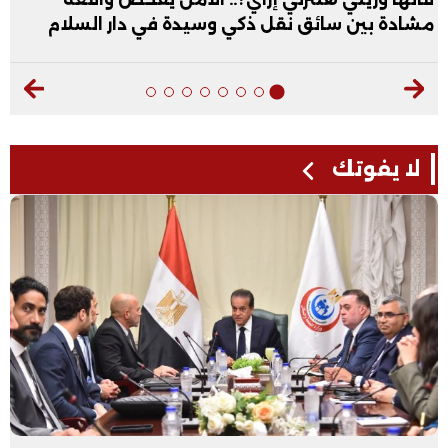
فيديو
لا يفوتك