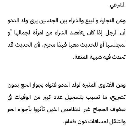
الشرعي.
وعن التجارة والبيع والشراء بين الجنسين يرى ولد الددو
أن الرجل إذا كان يتقصد الشراء من امرأة لجمالها أو
لمجلسها أو للحديث معها فهذا محرم، لأن الحديث قد
تحدث فيه شبهة المتعة.
ومن الفتاوى المثيرة لولد الددو فتواه بجواز الحج بدون
تصريح، ما تسبب بتسجيل عدد كبير من الوفيات في
صفوف الحجاج غير النظاميين الذين تأثروا بأجواء الحر
والتنقل لمسافات دون طعام.