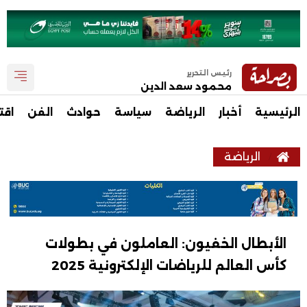
رئيس التحرير
محمود سعد الدين
الرئيسية
أخبار
الرياضة
سياسة
حوادث
الفن
اقت
الرياضة
الأبطال الخفيون: العاملون في بطولات
كأس العالم للرياضات الإلكترونية 2025