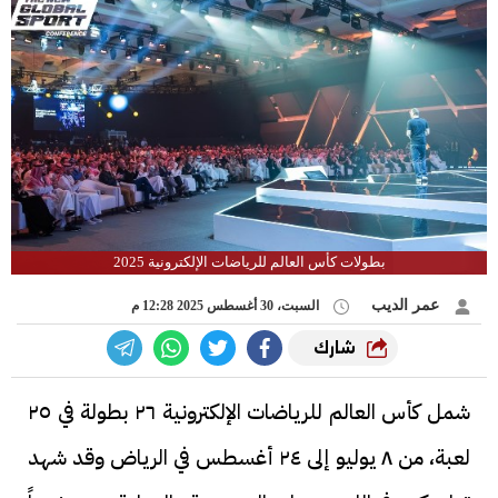
بطولات كأس العالم للرياضات الإلكترونية 2025
عمر الديب
السبت، 30 أغسطس 2025 12:28 م
شارك
شمل كأس العالم للرياضات الإلكترونية ٢٦ بطولة في ٢٥
لعبة، من ٨ يوليو إلى ٢٤ أغسطس في الرياض وقد شهد