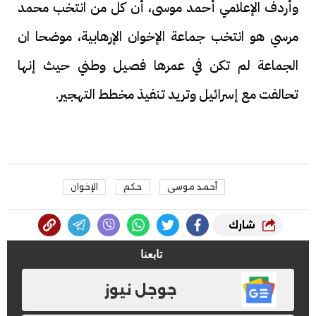
وأردف الإعلامي أحمد موسى، أن كل من انتخب محمد
مرسي هو انتخب جماعة الإخوان الإرهابية، موضحا ان
الجماعة لم تكن في عمرها فصيل وطني حيث إنها
تحالفت مع إسرائيل وتريد تنفيذ مخطط التهجير.
أحمد موسى
حكم
الإخوان
شارك
تابعنا
جوجل نيوز