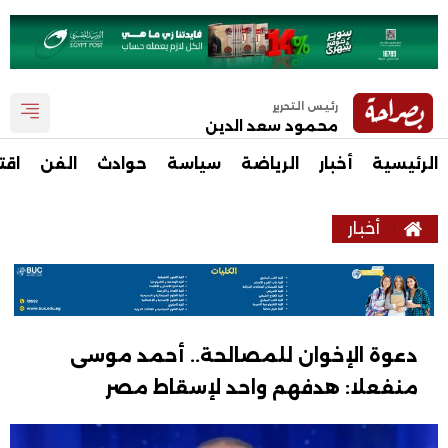
رئيس التحرير
محمود سعد الدين
الرئيسية
أخبار
الرياضة
سياسة
حوادث
الفن
اقت
أخبار
دعوة الإخوان للمصالحة.. أحمد موسى
منفعلا: هدفهم واحد لإسقاط مصر