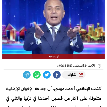
ارشيفية
الأحد، 24 أغسطس 2025 09:14 م
شارك
كشف الإعلامي أحمد موسى، أن جماعة الإخوان الإرهابية
متفرقة على أكثر من فصيل أحدها في تركيا والثاني في