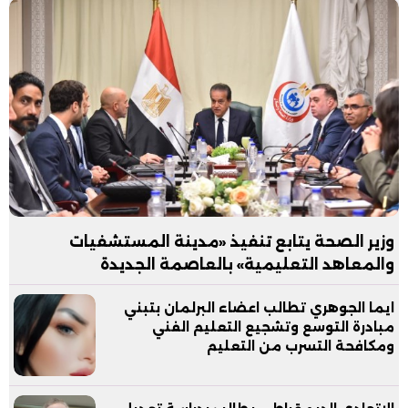
وزير الصحة يتابع تنفيذ «مدينة المستشفيات
والمعاهد التعليمية» بالعاصمة الجديدة
ايما الجوهري تطالب اعضاء البرلمان بتبني
مبادرة التوسع وتشجيع التعليم الفني
ومكافحة التسرب من التعليم