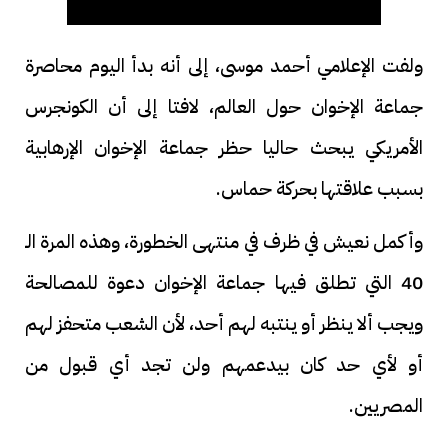
ولفت الإعلامي أحمد موسى، إلى أنه بدأ اليوم محاصرة
جماعة الإخوان حول العالم، لافتا إلى أن الكونجرس
الأمريكي يبحث حاليا حظر جماعة الإخوان الإرهابية
بسبب علاقتها بحركة حماس.
وأكمل نعيش في ظرف في منتهى الخطورة، وهذه المرة الـ
40 التي تطلق فيها جماعة الإخوان دعوة للمصالحة
ويجب ألا ينظر أو ينتبه لهم أحد، لأن الشعب متحفز لهم
أو لأي حد كان بيدعمهم ولن تجد أي قبول من
المصريين.