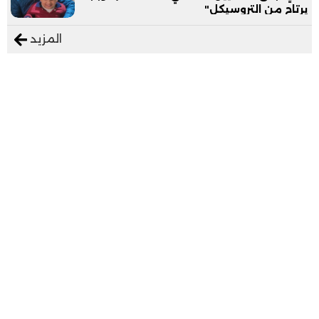
يرتاح من التروسيكل"
المزيد