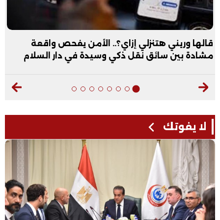
قالها وريني هتنزلي إزاي؟.. الأمن يفحص واقعة
مشادة بين سائق نقل ذكي وسيدة في دار السلام
لا يفوتك