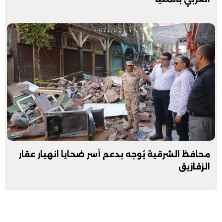
محافظ الشرقية يُوجه بدعم أسر ضحايا انهيار عقار
الزقازيق