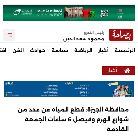
رئيس التحرير
محمود سعد الدين
الرئيسية
أخبار
الرياضة
سياسة
حوادث
الفن
اقت
أخبار
محافظة الجيزة: قطع المياه عن عدد من
شوارع الهرم وفيصل 6 ساعات الجمعة
القادمة