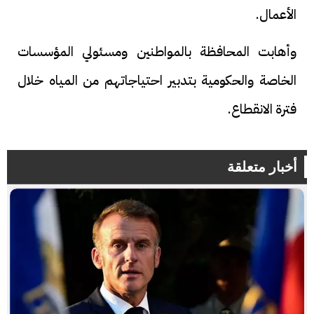
الأعمال.
وأهابت المحافظة بالمواطنين ومسئولي المؤسسات
الخاصة والحكومية بتدبير احتياجاتهم من المياه خلال
فترة الانقطاع.
أخبار متعلقة