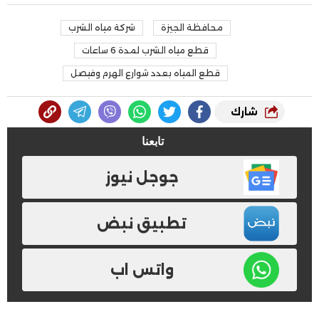
محافظة الجيزة
شركة مياه الشرب
قطع مياه الشرب لمدة 6 ساعات
قطع المياه بعدد شوارع الهرم وفيصل
شارك
تابعنا
جوجل نيوز
تطبيق نبض
واتس اب