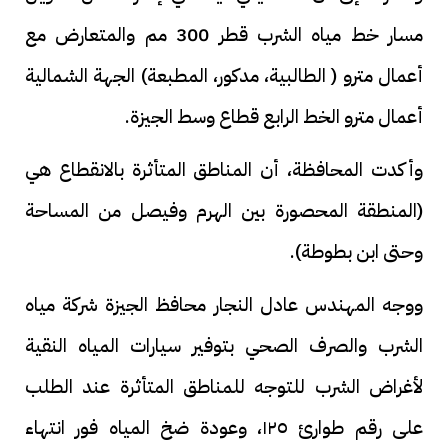
مسار خط مياه الشرب قطر 300 مم والمتعارض مع
أعمال مترو ( الطالبية، مدكور، المطبعة) الجهة الشمالية
أعمال مترو الخط الرابع قطاع وسط الجيزة.
وأكدت المحافظة، أن المناطق المتأثرة بالانقطاع هي
(المنطقة المحصورة بين الهرم وفيصل من المساحة
وحتى ابن بطوطة).
ووجه المهندس عادل النجار محافظ الجيزة شركة مياه
الشرب والصرف الصحي بتوفير سيارات المياه النقية
لأغراض الشرب للتوجه للمناطق المتأثرة عند الطلب
على رقم طوارئ ١٢٥، وعودة ضخ المياه فور انتهاء