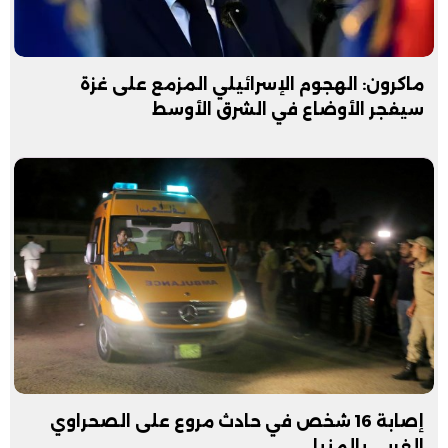
ماكرون: الهجوم الإسرائيلي المزمع على غزة
سيفجر الأوضاع في الشرق الأوسط
إصابة 16 شخص في حادث مروع على الصحراوي
الغربي بالمنيا