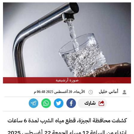
صورة أرشيفية
أماني خليل
الأربعاء، 20 أغسطس 2025 06:48 م
شارك
كشفت محافظة الجيزة، قطع مياه الشرب لمدة 6 ساعات
ابتداء من الساعة 12 مساء الجمعة 22 أغسطس 2025