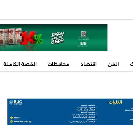
ث
الفن
اقتصاد
محافظات
القصة الكاملة