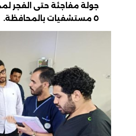
جولة مفاجئة حتى الفجر لمدي
٥ مستشفيات بالمحافظة.