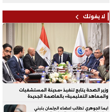
لا يفوتك
وزير الصحة يتابع تنفيذ «مدينة المستشفيات
والمعاهد التعليمية» بالعاصمة الجديدة
ايما الجوهري تطالب اعضاء البرلمان بتبني