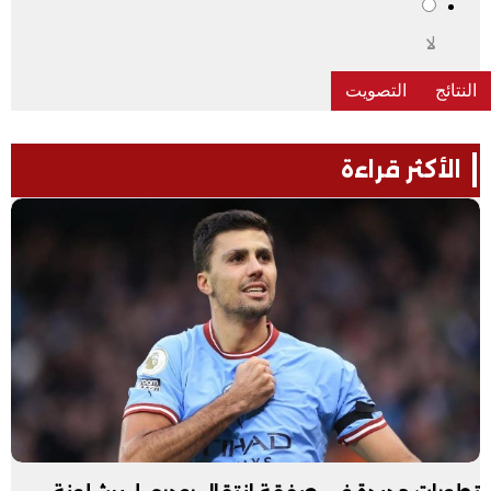
لا
الأكثر قراءة