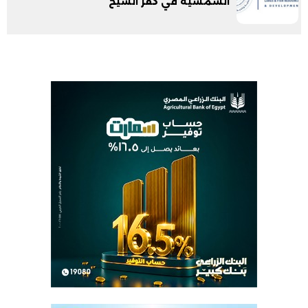
الشمسية في كفر الشيخ