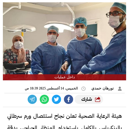
داخل عمليات
نورهان حمدي
الخميس، 14 أغسطس 2025 10:39 ص
شارك
هيئة الرعاية الصحية تعلن نجاح استئصال ورم سرطاني
بالبنكرياس بالكامل باستخدام المنظار الجراحي بدقة