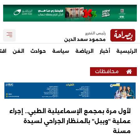
رئيس التحرير
محمود سعد الدين
الرئيسية
أخبار
الرياضة
سياسة
حوادث
الفن
اقت
محافظات
لأول مرة بمجمع الإسماعيلية الطبي.. إجراء
عملية "ويبل" بالمنظار الجراحي لسيدة
مسنة