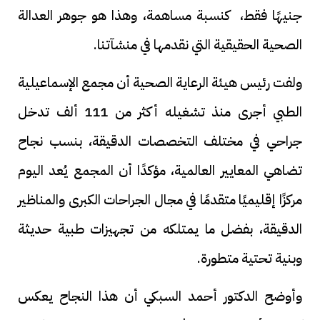
جنيهًا فقط، كنسبة مساهمة، وهذا هو جوهر العدالة
الصحية الحقيقية التي نقدمها في منشآتنا.
ولفت رئيس هيئة الرعاية الصحية أن مجمع الإسماعيلية
الطبي أجرى منذ تشغيله أكثر من 111 ألف تدخل
جراحي في مختلف التخصصات الدقيقة، بنسب نجاح
تضاهي المعايير العالمية، مؤكدًا أن المجمع يُعد اليوم
مركزًا إقليميًا متقدمًا في مجال الجراحات الكبرى والمناظير
الدقيقة، بفضل ما يمتلكه من تجهيزات طبية حديثة
وبنية تحتية متطورة.
وأوضح الدكتور أحمد السبكي أن هذا النجاح يعكس