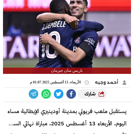
باريس سان جيرمان
أحمد وجيه
الأربعاء، 13 أغسطس 2025 01:07 م
شارك
يستقبل ملعب فريولي بمدينة أودينيزي الإيطالية مساء
اليوم، الأربعاء 13 أغسطس 2025، مباراة نهائي السوبر