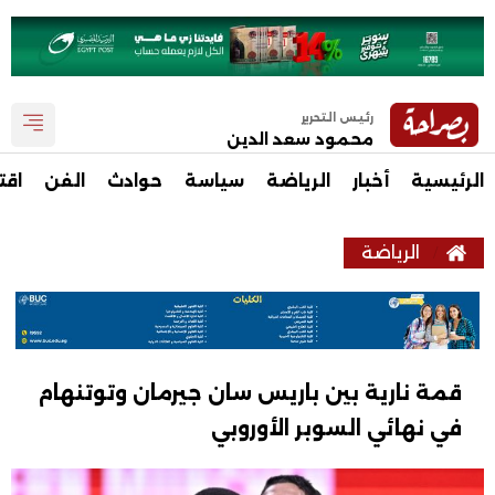
رئيس التحرير
محمود سعد الدين
الرئيسية
أخبار
الرياضة
سياسة
حوادث
الفن
اقت
الرياضة
قمة نارية بين باريس سان جيرمان وتوتنهام
في نهائي السوبر الأوروبي