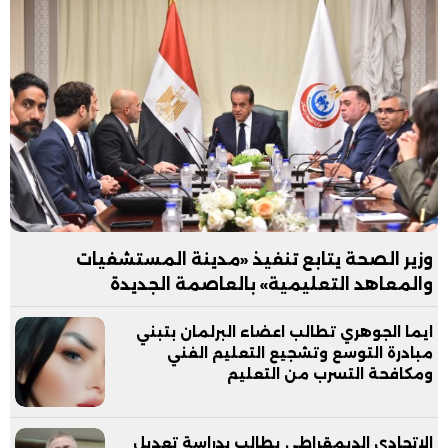
وزير الصحة يتابع تنفيذ «مدينة المستشفيات
والمعاهد التعليمية» بالعاصمة الجديدة
ايما الجوهري تطالب اعضاء البرلمان بتبني
مبادرة التوسع وتشجيع التعليم الفني
ومكافحة التسرب من التعليم
الاتحادي الديمقراطي يطالب بدراسة تعديل