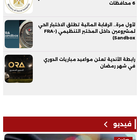
6 محافظات
لأول مرة.. الرقابة المالية تطلق الاختبار الحي
لمشروعين داخل المختبر التنظيمي (FRA-
Sandbox)
رابطة الأندية تعلن مواعيد مباريات الدوري
في شهر رمضان
فيديو
حوادث