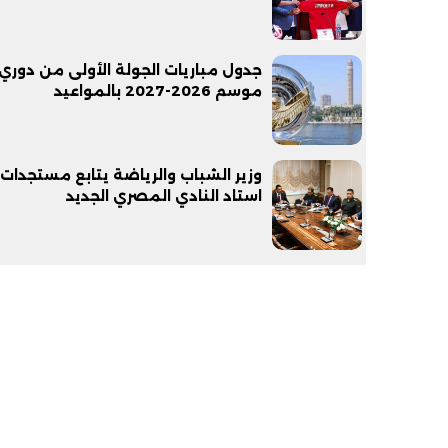
موسم 2026-2027 بالمواعيد
وزير الشباب والرياضة يتابع مستجدات 
استاد النادي المصري الجديد