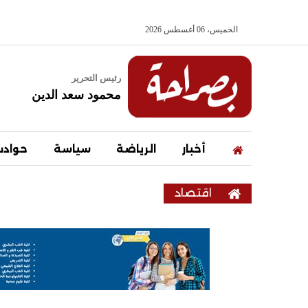
الخميس، 06 أغسطس 2026
رئيس التحرير
محمود سعد الدين
أخبار
الرياضة
سياسة
حواد
اقتصاد