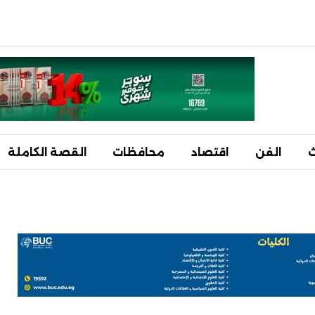
ث
الفن
اقتصاد
محافظات
القصة الكاملة